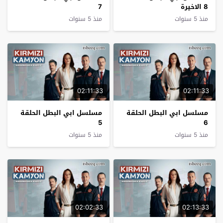
8 الاخيرة
7
منذ 5 سنوات
منذ 5 سنوات
02:11:33
02:11:33
مسلسل ابي البطل الحلقة
مسلسل ابي البطل الحلقة
5
6
منذ 5 سنوات
منذ 5 سنوات
02:02:33
02:13:33