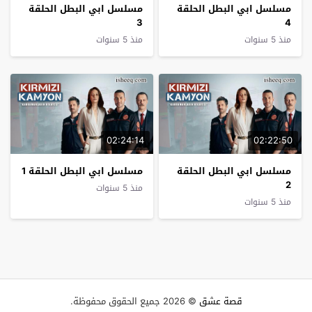
مسلسل ابي البطل الحلقة
مسلسل ابي البطل الحلقة
3
4
منذ 5 سنوات
منذ 5 سنوات
02:24:14
02:22:50
مسلسل ابي البطل الحلقة
مسلسل ابي البطل الحلقة 1
2
منذ 5 سنوات
منذ 5 سنوات
قصة عشق
© 2026 جميع الحقوق محفوظة.