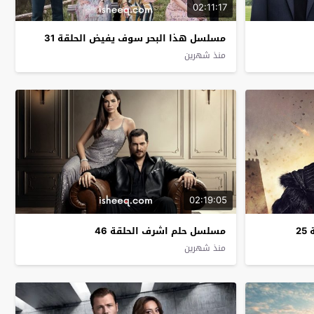
02:11:17
مسلسل هذا البحر سوف يفيض الحلقة 31
منذ شهرين
02:19:05
2
مسلسل حلم اشرف الحلقة 46
منذ شهرين