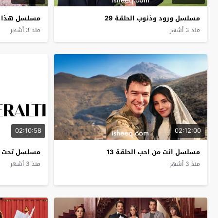
مسلسل ورود وذنوب الحلقة 29
مسلسل هذا ال
منذ 3 أشهر
منذ 3 أشهر
02:10:58
02:12:00
مسلسل انت من احب الحلقة 13
مسلسل تحت الا
منذ 3 أشهر
منذ 3 أشهر