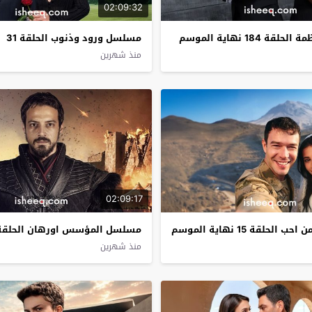
02:09:32
 184 نهاية الموسم
مسلسل ورود وذنوب الحلقة 31
منذ شهرين
02:09:17
حلقة 15 نهاية الموسم
مسلسل المؤسس اورهان الحلقة 5
منذ شهرين