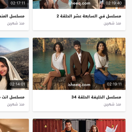
02:17:11
02:19:40
مسلسل في السابعة عشر الحلقة 2
مسلسل المنظمة الحلقة
منذ شهرين
منذ شهرين
02:14:01
02:19:11
مسلسل الخليفة الحلقة 34
مسلسل انت من احب ال
منذ شهرين
منذ شهرين