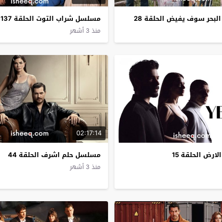
بحر سوف يفيض الحلقة 28
مسلسل شراب التوت الحلقة 137
منذ 3 أشهر
02:17:14
رض الحلقة 15
مسلسل حلم اشرف الحلقة 44
منذ 3 أشهر