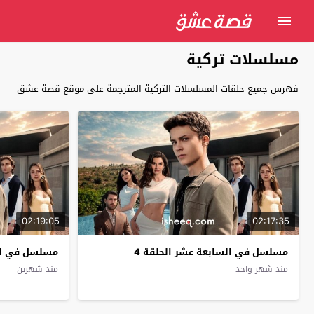
مسلسلات تركية
فهرس جميع حلقات المسلسلات التركية المترجمة على موقع قصة عشق
02:19:05
02:17:35
مسلسل في السابعة عشر الحلقة 4
مسلسل في الس
منذ شهر واحد
منذ شهرين