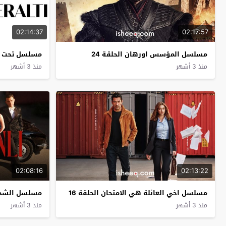
02:14:37
02:17:57
مسلسل المؤسس اورهان الحلقة 24
مسلسل تحت الا
منذ 3 أشهر
منذ 3 أشهر
02:08:16
02:13:22
مسلسل اخي العائلة هي الامتحان الحلقة 16
مسلسل الشجاع الحل
منذ 3 أشهر
منذ 3 أشهر