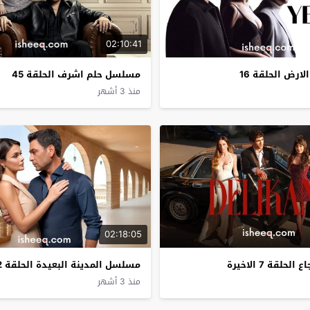
02:10:41
رض الحلقة 16
مسلسل حلم اشرف الحلقة 45
منذ 3 أشهر
02:18:05
قة 7 الاخيرة
مسلسل المدينة البعيدة الحلقة 62
منذ 3 أشهر