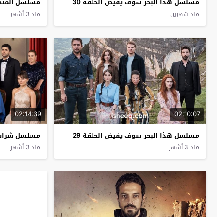
مسلسل هذا البحر سوف يفيض الحلقة 30
مسلسل المنظمة
منذ شهرين
منذ 3 أشهر
02:14:39
02:10:07
مسلسل هذا البحر سوف يفيض الحلقة 29
مسلسل شراب ال
منذ 3 أشهر
منذ 3 أشهر