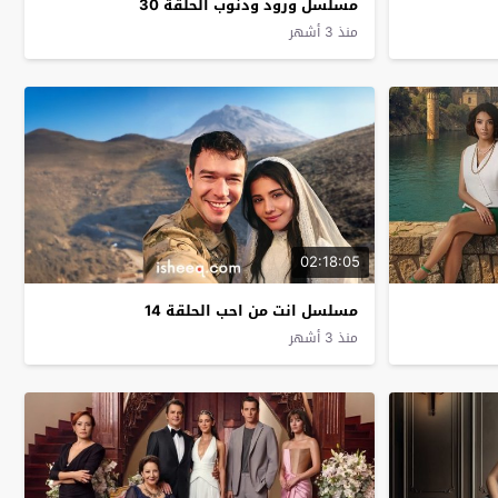
مسلسل ورود وذنوب الحلقة 30
منذ 3 أشهر
02:18:05
مسلسل انت من احب الحلقة 14
منذ 3 أشهر