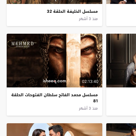
مسلسل الخليفة الحلقة 32
منذ 3 أشهر
02:13:40
مسلسل محمد الفاتح سلطان الفتوحات الحلقة
81
منذ 3 أشهر