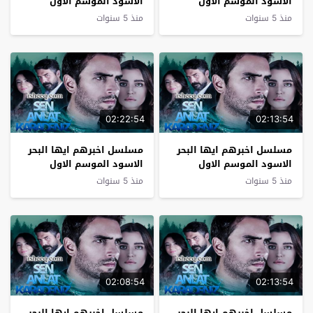
الاسود الموسم الاول
الاسود الموسم الاول
الحلقة 18
الحلقة 17
منذ 5 سنوات
منذ 5 سنوات
02:22:54
02:13:54
مسلسل اخبرهم ايها البحر
مسلسل اخبرهم ايها البحر
الاسود الموسم الاول
الاسود الموسم الاول
الحلقة 16
الحلقة 15
منذ 5 سنوات
منذ 5 سنوات
02:08:54
02:13:54
مسلسل اخبرهم ايها البحر
مسلسل اخبرهم ايها البحر