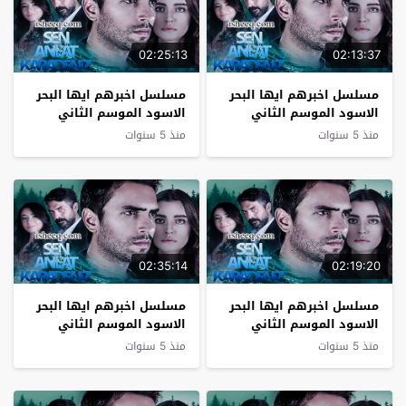
02:25:13
02:13:37
مسلسل اخبرهم ايها البحر
مسلسل اخبرهم ايها البحر
الاسود الموسم الثاني
الاسود الموسم الثاني
الحلقة 19
الحلقة 18
منذ 5 سنوات
منذ 5 سنوات
02:35:14
02:19:20
مسلسل اخبرهم ايها البحر
مسلسل اخبرهم ايها البحر
الاسود الموسم الثاني
الاسود الموسم الثاني
الحلقة 17
الحلقة 16
منذ 5 سنوات
منذ 5 سنوات