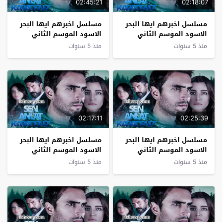
02:45:21
02:18:07
مسلسل اخبرهم ايها البحر
مسلسل اخبرهم ايها البحر
الاسود الموسم الثاني
الاسود الموسم الثاني
الحلقة 31
الحلقة 30
منذ 5 سنوات
منذ 5 سنوات
02:17:11
02:25:39
مسلسل اخبرهم ايها البحر
مسلسل اخبرهم ايها البحر
الاسود الموسم الثاني
الاسود الموسم الثاني
الحلقة 29
الحلقة 28
منذ 5 سنوات
منذ 5 سنوات