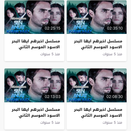
02:25:15
02:35:10
مسلسل اخبرهم ايها البحر
مسلسل اخبرهم ايها البحر
الاسود الموسم الثاني
الاسود الموسم الثاني
الحلقة 11
الحلقة 10
منذ 5 سنوات
منذ 5 سنوات
02:13:03
02:08:30
مسلسل اخبرهم ايها البحر
مسلسل اخبرهم ايها البحر
الاسود الموسم الثاني
الاسود الموسم الثاني
الحلقة 9
الحلقة 8
منذ 5 سنوات
منذ 5 سنوات