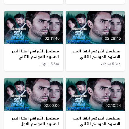
02:11:40
02:28:45
مسلسل اخبرهم ايها البحر
مسلسل اخبرهم ايها البحر
الاسود الموسم الثاني
الاسود الموسم الثاني
الحلقة 3
الحلقة 2
منذ 5 سنوات
منذ 5 سنوات
02:00:00
02:10:54
مسلسل اخبرهم ايها البحر
مسلسل اخبرهم ايها البحر
الاسود الموسم الثاني
الاسود الموسم الاول