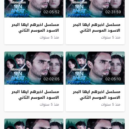
02:05:52
02:31:59
مسلسل اخبرهم ايها البحر
مسلسل اخبرهم ايها البحر
الاسود الموسم الثاني
الاسود الموسم الثاني
الحلقة 23
الحلقة 22
منذ 5 سنوات
منذ 5 سنوات
02:02:05
02:05:10
مسلسل اخبرهم ايها البحر
مسلسل اخبرهم ايها البحر
الاسود الموسم الثاني
الاسود الموسم الثاني
الحلقة 21
الحلقة 20
منذ 5 سنوات
منذ 5 سنوات