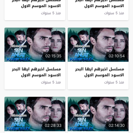
الاسود الموسم الاول
الاسود الموسم الاول
الحلقة 14
الحلقة 13
منذ 5 سنوات
منذ 5 سنوات
02:15:35
02:10:54
مسلسل اخبرهم ايها البحر
مسلسل اخبرهم ايها البحر
الاسود الموسم الاول
الاسود الموسم الاول
الحلقة 12
الحلقة 11
منذ 5 سنوات
منذ 5 سنوات
02:28:33
02:14:30