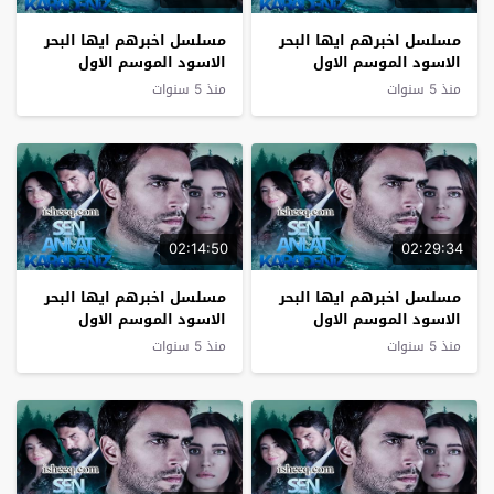
مسلسل اخبرهم ايها البحر
مسلسل اخبرهم ايها البحر
الاسود الموسم الاول
الاسود الموسم الاول
الحلقة 6
الحلقة 5
منذ 5 سنوات
منذ 5 سنوات
02:14:50
02:29:34
مسلسل اخبرهم ايها البحر
مسلسل اخبرهم ايها البحر
الاسود الموسم الاول
الاسود الموسم الاول
الحلقة 4
الحلقة 3
منذ 5 سنوات
منذ 5 سنوات