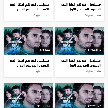
مسلسل اخبرهم ايها البحر
مسلسل اخبرهم ايها البحر
الاسود الموسم الاول
الاسود الموسم الاول
الحلقة 10
الحلقة 9
منذ 5 سنوات
منذ 5 سنوات
02:30:44
02:40:14
مسلسل اخبرهم ايها البحر
مسلسل اخبرهم ايها البحر
الاسود الموسم الاول
الاسود الموسم الاول
الحلقة 8
الحلقة 7
منذ 5 سنوات
منذ 5 سنوات
02:30:14
02:21:24