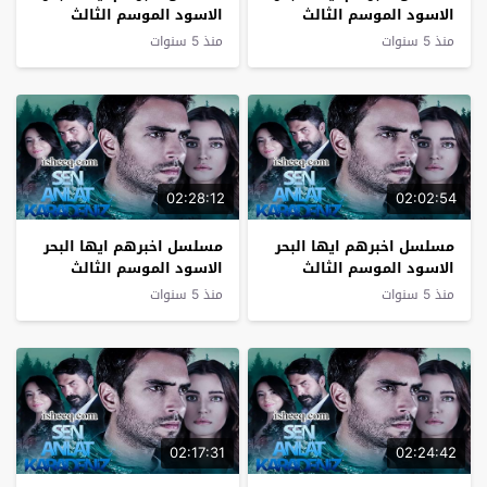
الاسود الموسم الثالث
الاسود الموسم الثالث
الحلقة 11 نهاية الموسم
الحلقة 10
منذ 5 سنوات
منذ 5 سنوات
02:28:12
02:02:54
مسلسل اخبرهم ايها البحر
مسلسل اخبرهم ايها البحر
الاسود الموسم الثالث
الاسود الموسم الثالث
الحلقة 9
الحلقة 8
منذ 5 سنوات
منذ 5 سنوات
02:17:31
02:24:42