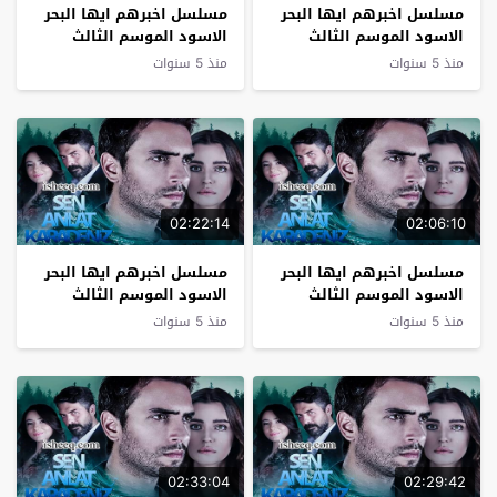
مسلسل اخبرهم ايها البحر
مسلسل اخبرهم ايها البحر
الاسود الموسم الثالث
الاسود الموسم الثالث
الحلقة 7
الحلقة 6
منذ 5 سنوات
منذ 5 سنوات
02:22:14
02:06:10
مسلسل اخبرهم ايها البحر
مسلسل اخبرهم ايها البحر
الاسود الموسم الثالث
الاسود الموسم الثالث
الحلقة 5
الحلقة 4
منذ 5 سنوات
منذ 5 سنوات
02:33:04
02:29:42