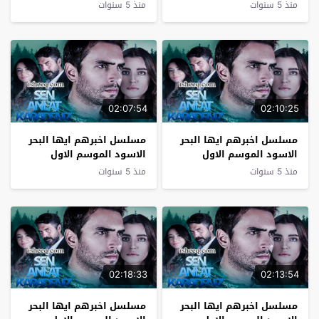
الحلقة 1
الحلقة 21 نهاية الموسم
منذ 5 سنوات
منذ 5 سنوات
02:07:54
02:10:25
مسلسل اخبرهم ايها البحر
مسلسل اخبرهم ايها البحر
الاسود الموسم الاول
الاسود الموسم الاول
الحلقة 20
الحلقة 19
منذ 5 سنوات
منذ 5 سنوات
02:18:33
02:13:54
مسلسل اخبرهم ايها البحر
مسلسل اخبرهم ايها البحر