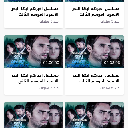
مسلسل اخبرهم ايها البحر
مسلسل اخبرهم ايها البحر
الاسود الموسم الثالث
الاسود الموسم الثالث
الحلقة 3
الحلقة 2
منذ 5 سنوات
منذ 5 سنوات
02:00:00
02:33:06
مسلسل اخبرهم ايها البحر
مسلسل اخبرهم ايها البحر
الاسود الموسم الثالث
الاسود الموسم الثاني
الحلقة 1
الحلقة 32 نهاية الموسم
منذ 5 سنوات
منذ 5 سنوات