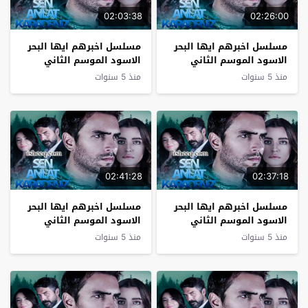
02:03:38
02:26:00
مسلسل اخبرهم ايها البحر
مسلسل اخبرهم ايها البحر
الاسود الموسم الثاني
الاسود الموسم الثاني
الحلقة 27
الحلقة 26
منذ 5 سنوات
منذ 5 سنوات
02:41:28
02:37:18
مسلسل اخبرهم ايها البحر
مسلسل اخبرهم ايها البحر
الاسود الموسم الثاني
الاسود الموسم الثاني
الحلقة 25
الحلقة 24
منذ 5 سنوات
منذ 5 سنوات