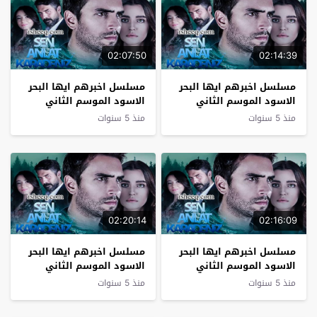
02:07:50
02:14:39
مسلسل اخبرهم ايها البحر
مسلسل اخبرهم ايها البحر
الاسود الموسم الثاني
الاسود الموسم الثاني
الحلقة 15
الحلقة 14
منذ 5 سنوات
منذ 5 سنوات
02:20:14
02:16:09
مسلسل اخبرهم ايها البحر
مسلسل اخبرهم ايها البحر
الاسود الموسم الثاني
الاسود الموسم الثاني
الحلقة 13
الحلقة 12
منذ 5 سنوات
منذ 5 سنوات