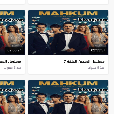
02:00:24
02:33:57
مسلسل السجين الحلقة 7
مسلسل السجين
منذ 5 سنوات
منذ 5 سنوات