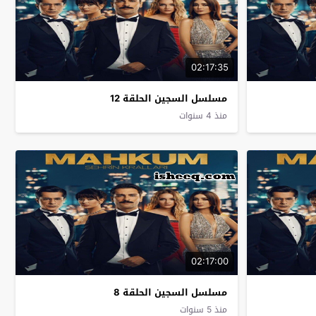
02:17:35
مسلسل السجين الحلقة 12
منذ 4 سنوات
02:17:00
مسلسل السجين الحلقة 8
منذ 5 سنوات