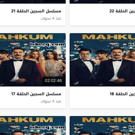
 الحلقة 22
مسلسل السجين الحلقة 21
منذ 4 سنوات
02:02:46
 الحلقة 18
مسلسل السجين الحلقة 17
منذ 4 سنوات