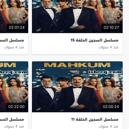
02:01:24
02:10:27
مسلسل السجين الحلقة 15
مسلسل السجين
منذ 4 سنوات
منذ 4 سنوات
02:22:00
02:00:24
مسلسل السجين الحلقة 11
مسلسل السجين
منذ 4 سنوات
منذ 4 سنوات