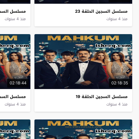
مسلسل السجين الحلقة 23
مسلسل السجين
منذ 4 سنوات
منذ 4 سنوات
02:18:44
02:18:35
مسلسل السجين الحلقة 19
مسلسل السجين
منذ 4 سنوات
منذ 4 سنوات