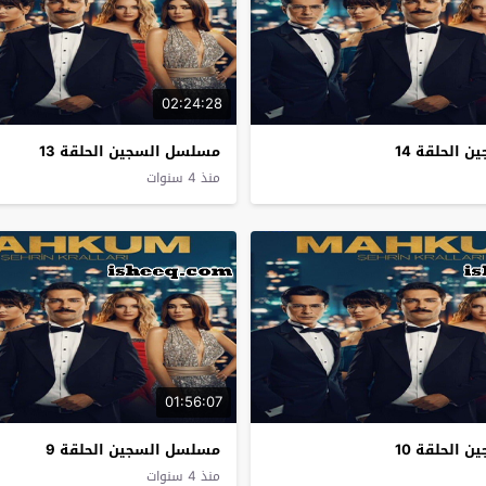
02:24:28
 الحلقة 14
مسلسل السجين الحلقة 13
منذ 4 سنوات
01:56:07
 الحلقة 10
مسلسل السجين الحلقة 9
منذ 4 سنوات