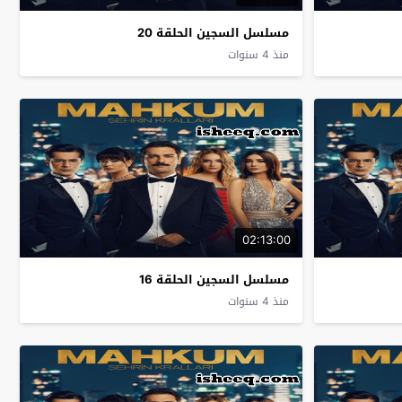
مسلسل السجين الحلقة 20
منذ 4 سنوات
02:13:00
مسلسل السجين الحلقة 16
منذ 4 سنوات