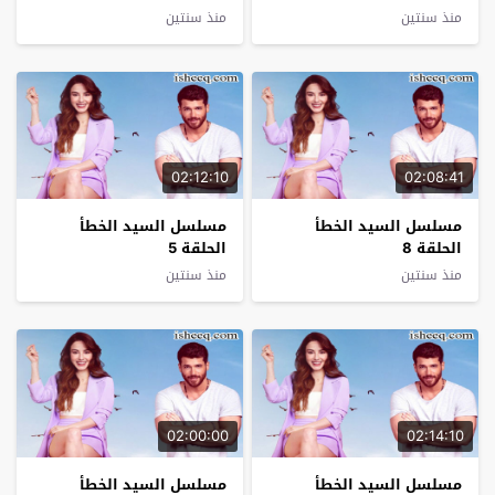
منذ سنتين
منذ سنتين
02:12:10
02:08:41
مسلسل السيد الخطأ
مسلسل السيد الخطأ
الحلقة 8
الحلقة 5
منذ سنتين
منذ سنتين
02:00:00
02:14:10
مسلسل السيد الخطأ
مسلسل السيد الخطأ