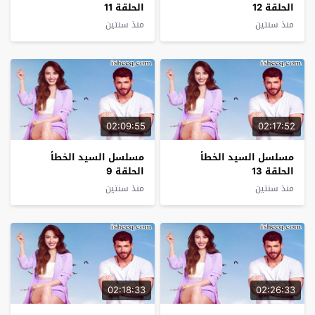
الحلقة 12
الحلقة 11
منذ سنتين
منذ سنتين
02:09:55
02:17:52
مسلسل السيد الخطأ
مسلسل السيد الخطأ
الحلقة 13
الحلقة 9
منذ سنتين
منذ سنتين
02:18:33
02:26:33