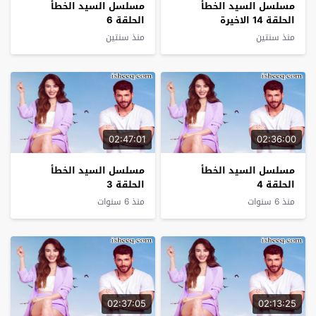
مسلسل السيد الخطأ
مسلسل السيد الخطأ
الحلقة 14 الاخيرة
الحلقة 6
منذ سنتين
منذ سنتين
02:47:01
02:36:00
مسلسل السيد الخطأ
مسلسل السيد الخطأ
الحلقة 4
الحلقة 3
منذ 6 سنوات
منذ 6 سنوات
02:37:05
02:13:25