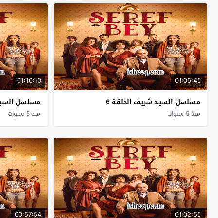
01:10:10
01:05:45
مسلسل السيد شريف الحلقة 6
مسلسل السيد 
منذ 5 سنوات
منذ 5 سنوات
00:57:54
01:02:55