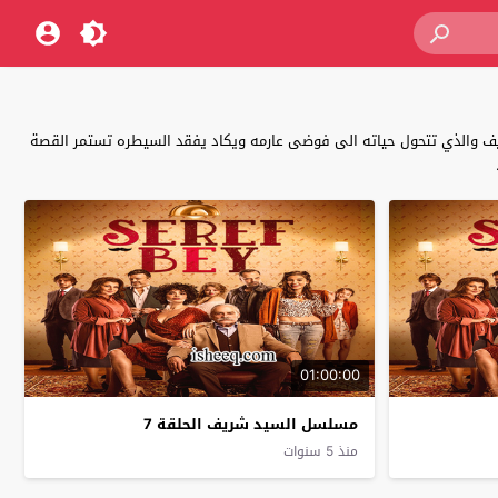
 والذي تتحول حياته الى فوضى عارمه ويكاد يفقد السيطره تستمر القصة
01:00:00
مسلسل السيد شريف الحلقة 7
منذ 5 سنوات