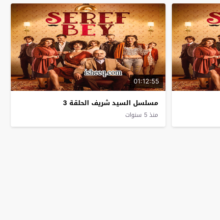
01:12:55
مسلسل السيد شريف الحلقة 3
منذ 5 سنوات