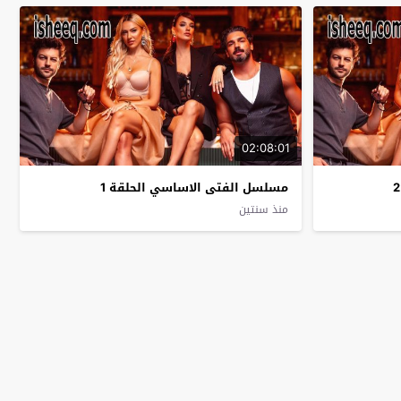
02:08:01
مسلسل الفتى الاساسي الحلقة 1
منذ سنتين