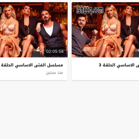
02:05:58
الاساسي الحلقة 3
مسلسل الفتى الاساسي الحلقة 2
منذ سنتين