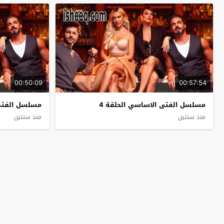
00:50:09
00:57:54
مسلسل الفتى الاساسي الحلقة 4
مسلسل الفتى 
منذ سنتين
منذ سنتين