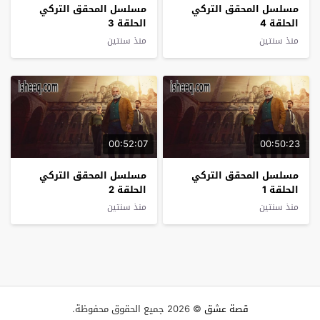
مسلسل المحقق التركي
مسلسل المحقق التركي
الحلقة 4
الحلقة 3
منذ سنتين
منذ سنتين
00:52:07
00:50:23
مسلسل المحقق التركي
مسلسل المحقق التركي
الحلقة 1
الحلقة 2
منذ سنتين
منذ سنتين
قصة عشق
© 2026 جميع الحقوق محفوظة.