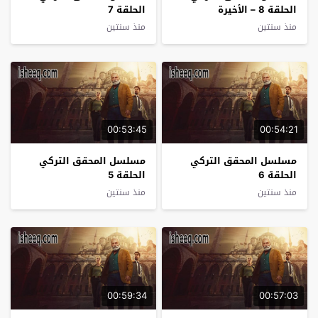
الحلقة 8 – الأخيرة
الحلقة 7
منذ سنتين
منذ سنتين
00:53:45
00:54:21
مسلسل المحقق التركي
مسلسل المحقق التركي
الحلقة 6
الحلقة 5
منذ سنتين
منذ سنتين
00:59:34
00:57:03