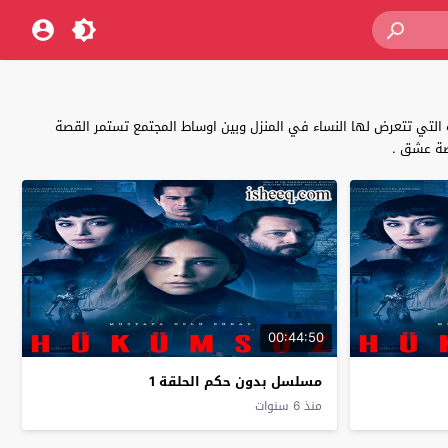
 التي تتعرض لها النساء في المنزل وبين اوساط المجتمع تستمر القصة
00:44:50
مسلسل بدون حكم الحلقة 1
منذ 6 سنوات