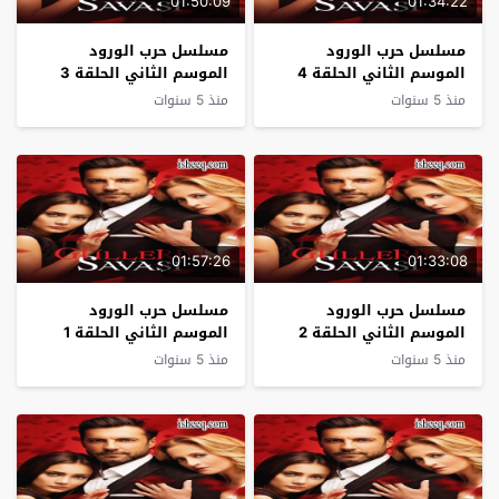
01:50:09
01:34:22
مسلسل حرب الورود
مسلسل حرب الورود
الموسم الثاني الحلقة 4
الموسم الثاني الحلقة 3
منذ 5 سنوات
منذ 5 سنوات
01:57:26
01:33:08
مسلسل حرب الورود
مسلسل حرب الورود
الموسم الثاني الحلقة 2
الموسم الثاني الحلقة 1
منذ 5 سنوات
منذ 5 سنوات