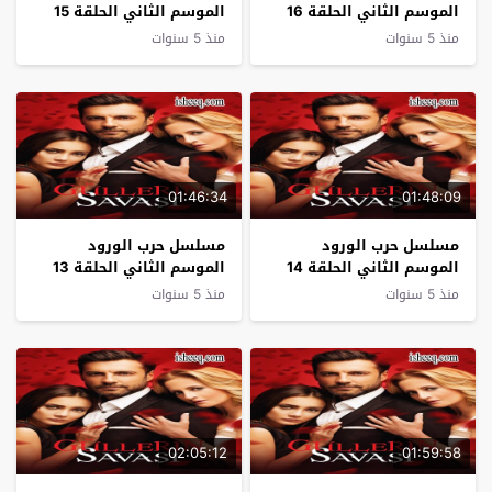
الموسم الثاني الحلقة 16
الموسم الثاني الحلقة 15
منذ 5 سنوات
منذ 5 سنوات
01:46:34
01:48:09
مسلسل حرب الورود
مسلسل حرب الورود
الموسم الثاني الحلقة 14
الموسم الثاني الحلقة 13
منذ 5 سنوات
منذ 5 سنوات
02:05:12
01:59:58