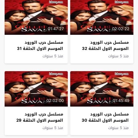
01:47:27
02:02:22
مسلسل حرب الورود
مسلسل حرب الورود
الموسم الاول الحلقة 32
الموسم الاول الحلقة 31
منذ 5 سنوات
منذ 5 سنوات
02:02:00
01:45:49
مسلسل حرب الورود
مسلسل حرب الورود
الموسم الاول الحلقة 30
الموسم الاول الحلقة 29
منذ 5 سنوات
منذ 5 سنوات