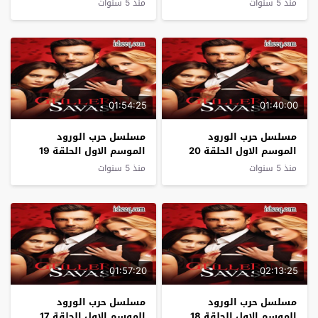
منذ 5 سنوات
منذ 5 سنوات
01:54:25
01:40:00
مسلسل حرب الورود
مسلسل حرب الورود
الموسم الاول الحلقة 20
الموسم الاول الحلقة 19
منذ 5 سنوات
منذ 5 سنوات
01:57:20
02:13:25
مسلسل حرب الورود
مسلسل حرب الورود
الموسم الاول الحلقة 18
الموسم الاول الحلقة 17