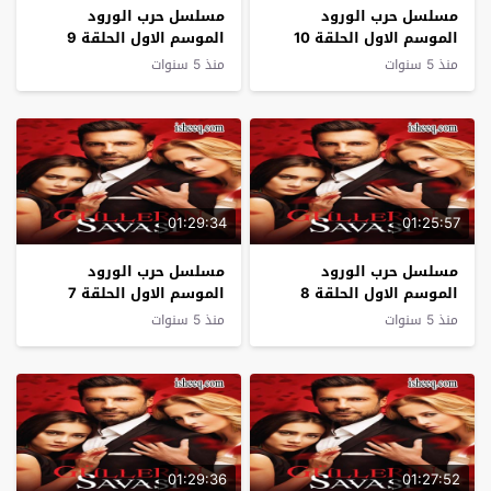
مسلسل حرب الورود
مسلسل حرب الورود
الموسم الاول الحلقة 10
الموسم الاول الحلقة 9
منذ 5 سنوات
منذ 5 سنوات
01:29:34
01:25:57
مسلسل حرب الورود
مسلسل حرب الورود
الموسم الاول الحلقة 8
الموسم الاول الحلقة 7
منذ 5 سنوات
منذ 5 سنوات
01:29:36
01:27:52