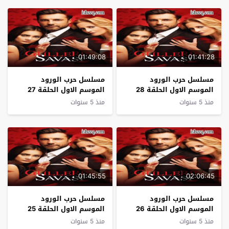
01:49:08
01:41:28
مسلسل حرب الورود
مسلسل حرب الورود
الموسم الاول الحلقة 28
الموسم الاول الحلقة 27
منذ 5 سنوات
منذ 5 سنوات
01:45:55
02:06:45
مسلسل حرب الورود
مسلسل حرب الورود
الموسم الاول الحلقة 26
الموسم الاول الحلقة 25
منذ 5 سنوات
منذ 5 سنوات