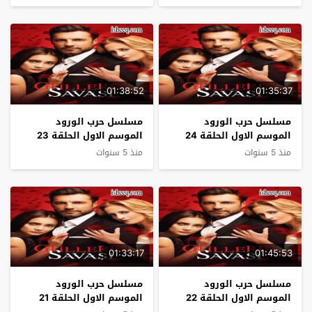
01:38:52
01:35:37
مسلسل حرب الورود
مسلسل حرب الورود
الموسم الاول الحلقة 24
الموسم الاول الحلقة 23
منذ 5 سنوات
منذ 5 سنوات
01:33:17
01:45:53
مسلسل حرب الورود
مسلسل حرب الورود
الموسم الاول الحلقة 22
الموسم الاول الحلقة 21