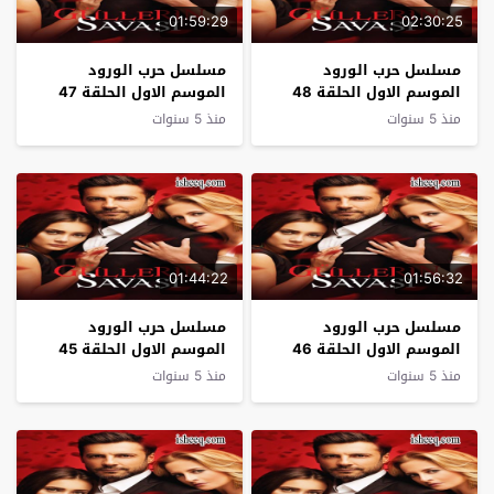
01:59:29
02:30:25
مسلسل حرب الورود
مسلسل حرب الورود
الموسم الاول الحلقة 48
الموسم الاول الحلقة 47
نهاية الموسم
منذ 5 سنوات
منذ 5 سنوات
01:44:22
01:56:32
مسلسل حرب الورود
مسلسل حرب الورود
الموسم الاول الحلقة 46
الموسم الاول الحلقة 45
منذ 5 سنوات
منذ 5 سنوات