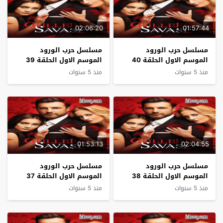
02:06:20
01:57:44
مسلسل حرب الورود
مسلسل حرب الورود
الموسم الاول الحلقة 40
الموسم الاول الحلقة 39
منذ 5 سنوات
منذ 5 سنوات
01:53:13
02:04:55
مسلسل حرب الورود
مسلسل حرب الورود
الموسم الاول الحلقة 38
الموسم الاول الحلقة 37
منذ 5 سنوات
منذ 5 سنوات