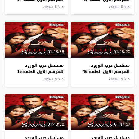
منذ 5 سنوات
منذ 5 سنوات
01:46:58
01:48:20
مسلسل حرب الورود
مسلسل حرب الورود
الموسم الاول الحلقة 16
الموسم الاول الحلقة 15
منذ 5 سنوات
منذ 5 سنوات
01:43:58
01:47:57
مسلسل حرب الورود
مسلسل حرب الورود