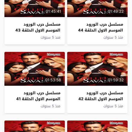
01:45:41
01:49:22
مسلسل حرب الورود
مسلسل حرب الورود
الموسم الاول الحلقة 44
الموسم الاول الحلقة 43
منذ 5 سنوات
منذ 5 سنوات
01:53:58
01:59:32
مسلسل حرب الورود
مسلسل حرب الورود
الموسم الاول الحلقة 42
الموسم الاول الحلقة 41
منذ 5 سنوات
منذ 5 سنوات