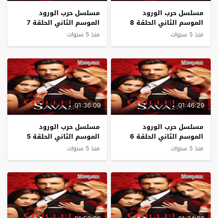
مسلسل حرب الورود
مسلسل حرب الورود
الموسم الثاني الحلقة 8
الموسم الثاني الحلقة 7
منذ 5 سنوات
منذ 5 سنوات
01:36:09
01:46:29
مسلسل حرب الورود
مسلسل حرب الورود
الموسم الثاني الحلقة 6
الموسم الثاني الحلقة 5
منذ 5 سنوات
منذ 5 سنوات