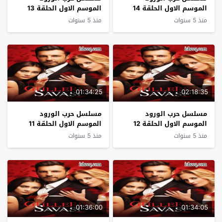
الموسم الاول الحلقة 14
الموسم الاول الحلقة 13
منذ 5 سنوات
منذ 5 سنوات
01:34:25
02:18:35
مسلسل حرب الورود
مسلسل حرب الورود
الموسم الاول الحلقة 12
الموسم الاول الحلقة 11
منذ 5 سنوات
منذ 5 سنوات
01:36:00
01:34:05