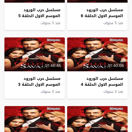
مسلسل حرب الورود
مسلسل حرب الورود
الموسم الاول الحلقة 6
الموسم الاول الحلقة 5
منذ 5 سنوات
منذ 5 سنوات
01:46:45
01:40:06
مسلسل حرب الورود
مسلسل حرب الورود
الموسم الاول الحلقة 4
الموسم الاول الحلقة 3
منذ 5 سنوات
منذ 5 سنوات