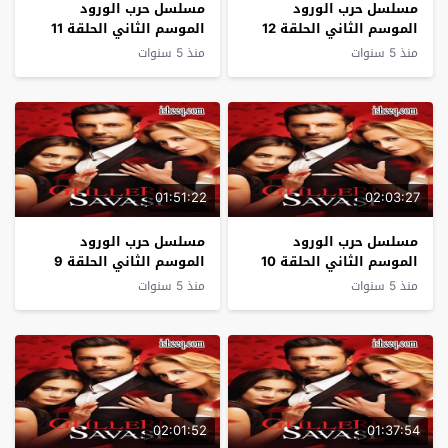
مسلسل حرب الورود
مسلسل حرب الورود
الموسم الثاني الحلقة 12
الموسم الثاني الحلقة 11
منذ 5 سنوات
منذ 5 سنوات
01:51:22
02:03:27
مسلسل حرب الورود
مسلسل حرب الورود
الموسم الثاني الحلقة 10
الموسم الثاني الحلقة 9
منذ 5 سنوات
منذ 5 سنوات
02:01:52
01:37:54