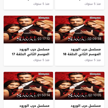
نهاية الموسم
منذ 5 سنوات
منذ 5 سنوات
02:17:12
02:09:58
مسلسل حرب الورود
مسلسل حرب الورود
الموسم الثاني الحلقة 18
الموسم الثاني الحلقة 17
منذ 5 سنوات
منذ 5 سنوات
01:50:14
02:10:05
مسلسل حرب الورود
مسلسل حرب الورود