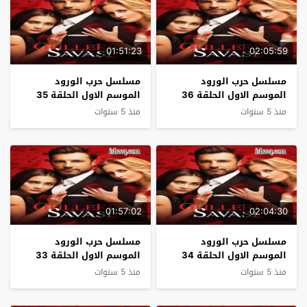
01:51:23
02:05:59
مسلسل حرب الورود
مسلسل حرب الورود
الموسم الاول الحلقة 36
الموسم الاول الحلقة 35
منذ 5 سنوات
منذ 5 سنوات
01:57:02
02:04:30
مسلسل حرب الورود
مسلسل حرب الورود
الموسم الاول الحلقة 34
الموسم الاول الحلقة 33
منذ 5 سنوات
منذ 5 سنوات