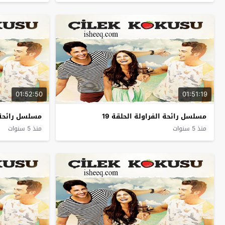
01:52:50
01:51:19
مسلسل رائحة الفراولة الحلقة 19
مسلسل رائحة ا
منذ 5 سنوات
منذ 5 سنوات