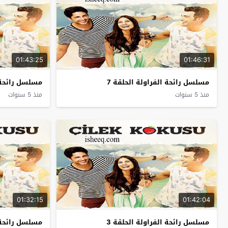
01:43:25
01:46:31
مسلسل رائحة الفراولة الحلقة 7
مسلسل رائحة ا
منذ 5 سنوات
منذ 5 سنوات
01:32:15
01:42:04
مسلسل رائحة الفراولة الحلقة 3
مسلسل رائحة ا