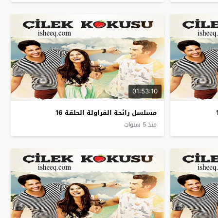
01:53:10
مسلسل رائحة الفراولة الحلقة 16
منذ 5 سنوات