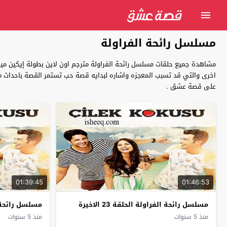
مسلسل رائحة الفراولة
مشاهدة جميع حلقات مسلسل رائحة الفراولة مترجم اون لاين بطولة إيكين مي
على قصة عشق .
01:39:45
01:46:53
مسلسل رائحة الفراولة الحلقة 23 الاخيرة
مسلسل رائحة ا
منذ 5 سنوات
منذ 5 سنوات