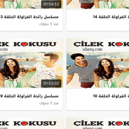
01:54:52
لفراولة الحلقة 14
مسلسل رائحة الفراولة الحلقة 13
منذ 5 سنوات
01:53:02
لفراولة الحلقة 10
مسلسل رائحة الفراولة الحلقة 9
منذ 5 سنوات