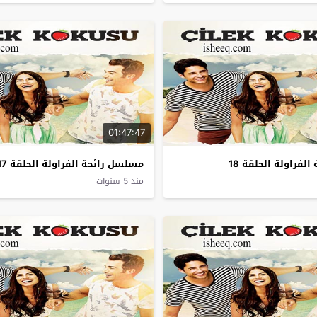
01:47:47
لفراولة الحلقة 18
مسلسل رائحة الفراولة الحلقة 17
منذ 5 سنوات