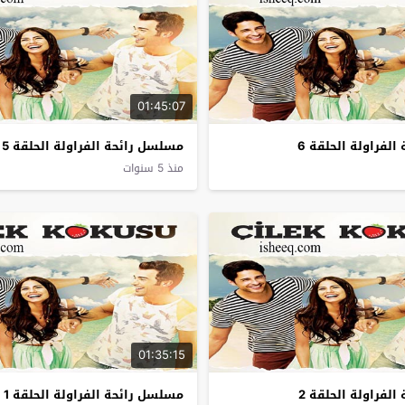
01:45:07
لفراولة الحلقة 6
مسلسل رائحة الفراولة الحلقة 5
منذ 5 سنوات
01:35:15
لفراولة الحلقة 2
مسلسل رائحة الفراولة الحلقة 1