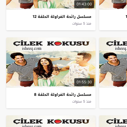
01:43:00
مسلسل رائحة الفراولة الحلقة 12
منذ 5 سنوات
01:55:30
مسلسل رائحة الفراولة الحلقة 8
منذ 5 سنوات