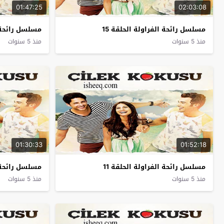
01:47:25
02:03:08
مسلسل رائحة الفراولة الحلقة 15
مسلسل رائحة ا
منذ 5 سنوات
منذ 5 سنوات
01:30:33
01:52:18
مسلسل رائحة الفراولة الحلقة 11
مسلسل رائحة ا
منذ 5 سنوات
منذ 5 سنوات