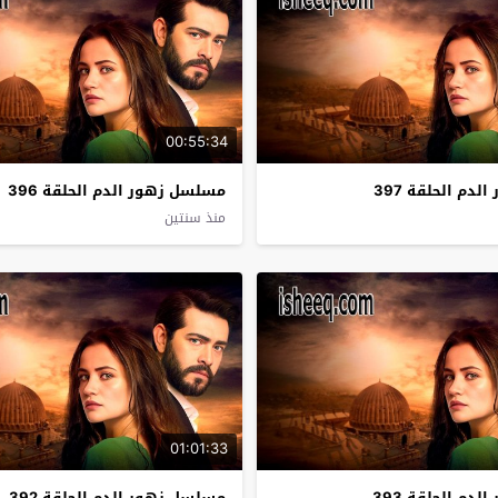
00:55:34
دم الحلقة 397
مسلسل زهور الدم الحلقة 396
منذ سنتين
01:01:33
دم الحلقة 393
مسلسل زهور الدم الحلقة 392