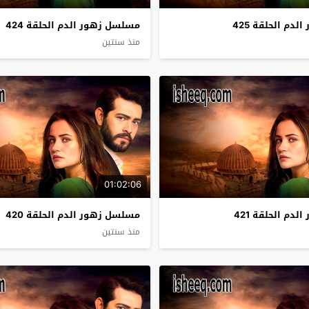
دم الحلقة 425
مسلسل زهور الدم الحلقة 424
منذ سنتين
01:02:06
دم الحلقة 421
مسلسل زهور الدم الحلقة 420
منذ سنتين