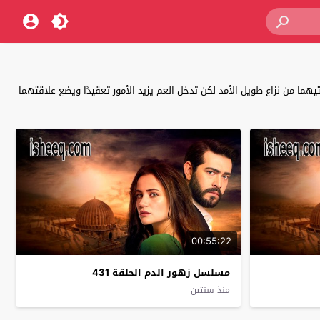
ما من نزاع طويل الأمد لكن تدخل العم يزيد الأمور تعقيدًا ويضع علاقتهما
00:55:22
مسلسل زهور الدم الحلقة 431
منذ سنتين