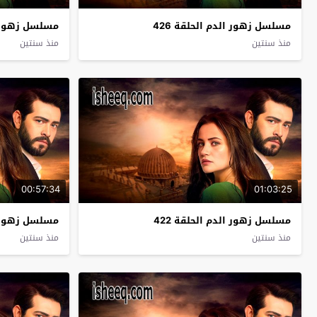
مسلسل زهور الدم الحلقة 426
مسلسل زهور ال
منذ سنتين
منذ سنتين
00:57:34
01:03:25
مسلسل زهور الدم الحلقة 422
مسلسل زهور ال
منذ سنتين
منذ سنتين