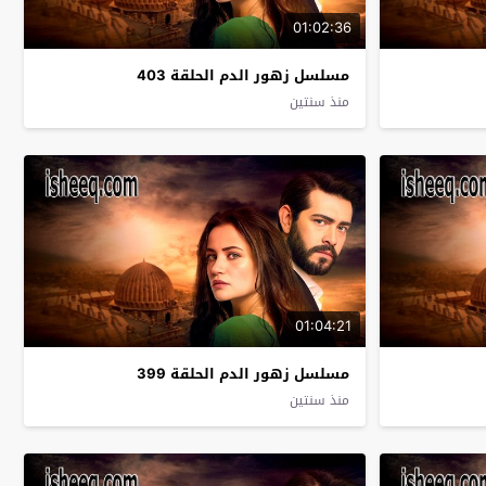
01:02:36
مسلسل زهور الدم الحلقة 403
منذ سنتين
01:04:21
مسلسل زهور الدم الحلقة 399
منذ سنتين