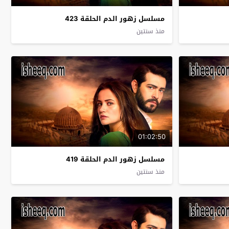
مسلسل زهور الدم الحلقة 423
منذ سنتين
01:02:50
مسلسل زهور الدم الحلقة 419
منذ سنتين