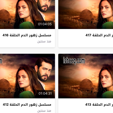
01:04:05
دم الحلقة 417
مسلسل زهور الدم الحلقة 416
منذ سنتين
01:04:31
دم الحلقة 413
مسلسل زهور الدم الحلقة 412
منذ سنتين