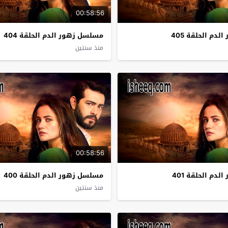
00:58:56
دم الحلقة 405
مسلسل زهور الدم الحلقة 404
منذ سنتين
00:58:56
دم الحلقة 401
مسلسل زهور الدم الحلقة 400
منذ سنتين