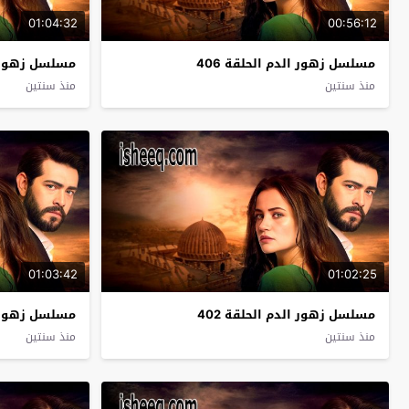
01:04:32
00:56:12
مسلسل زهور الدم الحلقة 406
مسلسل زهور ال
منذ سنتين
منذ سنتين
01:03:42
01:02:25
مسلسل زهور الدم الحلقة 402
مسلسل زهور ال
منذ سنتين
منذ سنتين