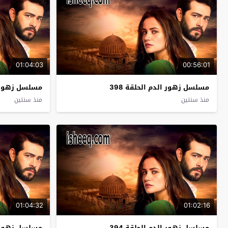
01:04:03
00:56:01
مسلسل زهور الدم الحلقة 398
مسلسل زهور ال
منذ سنتين
منذ سنتين
01:04:32
01:02:16
مسلسل زهور الدم الحلقة 394
مسلسل زهور ال