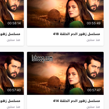
00:58:14
00:55:49
مسلسل زهور الدم الحلقة 418
مسلسل زهور ال
منذ سنتين
منذ سنتين
00:57:40
00:57:47
مسلسل زهور الدم الحلقة 414
مسلسل زهور ال
منذ سنتين
منذ سنتين