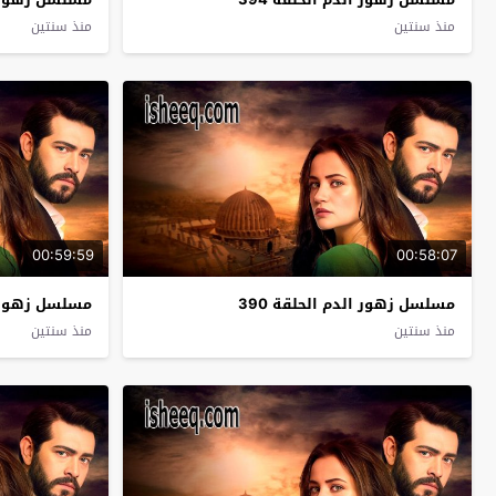
منذ سنتين
منذ سنتين
00:59:59
00:58:07
مسلسل زهور الدم الحلقة 390
مسلسل زهور ال
منذ سنتين
منذ سنتين