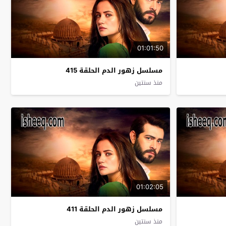
01:01:50
مسلسل زهور الدم الحلقة 415
منذ سنتين
01:02:05
مسلسل زهور الدم الحلقة 411
منذ سنتين