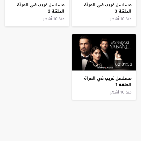
مسلسل غريب في المرآة
مسلسل غريب في المرآة
الحلقة 3
الحلقة 2
منذ 10 أشهر
منذ 10 أشهر
02:01:53
مسلسل غريب في المرآة
الحلقة 1
منذ 10 أشهر