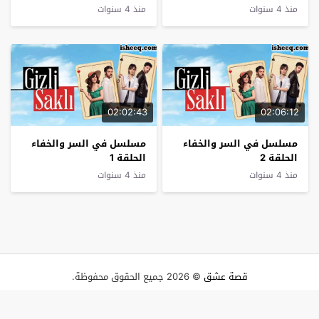
منذ 4 سنوات
منذ 4 سنوات
02:02:43
02:06:12
مسلسل في السر والخفاء
مسلسل في السر والخفاء
الحلقة 2
الحلقة 1
منذ 4 سنوات
منذ 4 سنوات
قصة عشق
© 2026 جميع الحقوق محفوظة.