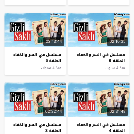
02:13:44
02:10:35
مسلسل في السر والخفاء
مسلسل في السر والخفاء
الحلقة 6
الحلقة 5
منذ 4 سنوات
منذ 4 سنوات
02:32:44
02:31:48
مسلسل في السر والخفاء
مسلسل في السر والخفاء
الحلقة 4
الحلقة 3