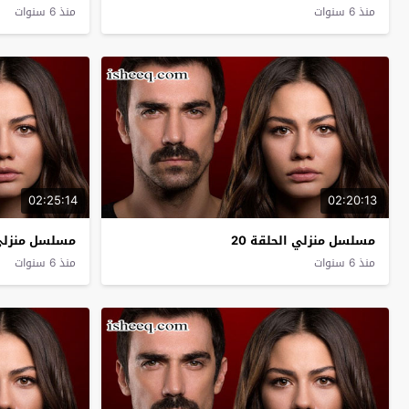
منذ 6 سنوات
منذ 6 سنوات
02:25:14
02:20:13
مسلسل منزلي الحلقة 20
مسلسل منزلي ا
منذ 6 سنوات
منذ 6 سنوات