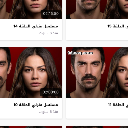
02:15:50
لحلقة 15
مسلسل منزلي الحلقة 14
منذ 6 سنوات
02:00:00
لحلقة 11
مسلسل منزلي الحلقة 10
منذ 6 سنوات