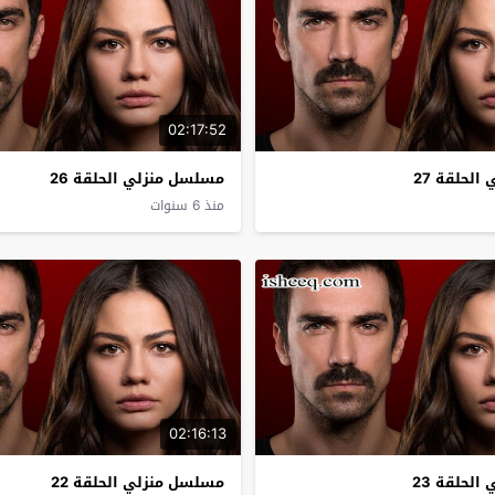
02:17:52
لحلقة 27
مسلسل منزلي الحلقة 26
منذ 6 سنوات
02:16:13
لحلقة 23
مسلسل منزلي الحلقة 22