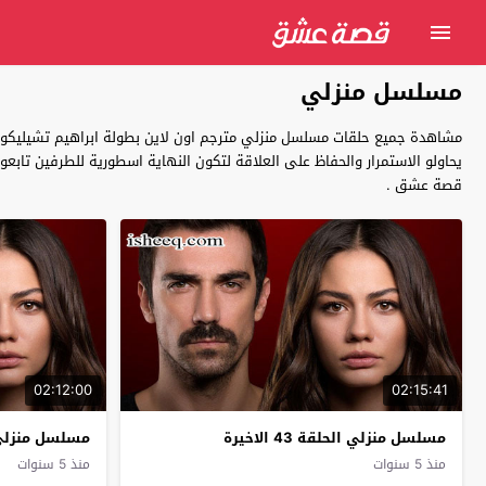
مسلسل منزلي
مشاهدة جميع حلقات مسلسل منزلي مترجم اون لاين بطولة ابراهيم تشيليكول 
قصة عشق .
02:12:00
02:15:41
مسلسل منزلي الحلقة 43 الاخيرة
مسلسل منزلي ا
منذ 5 سنوات
منذ 5 سنوات