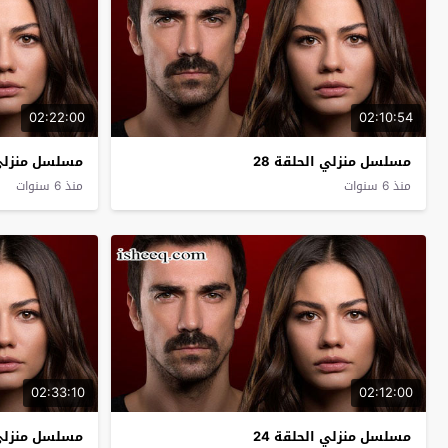
02:22:00
02:10:54
مسلسل منزلي الحلقة 28
مسلسل منزلي ا
منذ 6 سنوات
منذ 6 سنوات
02:33:10
02:12:00
مسلسل منزلي الحلقة 24
مسلسل منزلي ا