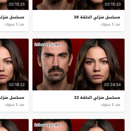
02:15:25
02:15:33
مسلسل منزلي الحلقة 36
مسلسل منزلي ا
منذ 5 سنوات
منذ 5 سنوات
02:18:22
02:24:54
مسلسل منزلي الحلقة 32
مسلسل منزلي ا
منذ 5 سنوات
منذ 5 سنوات