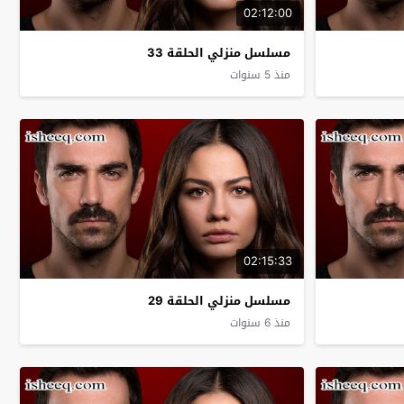
02:12:00
مسلسل منزلي الحلقة 33
منذ 5 سنوات
02:15:33
مسلسل منزلي الحلقة 29
منذ 6 سنوات