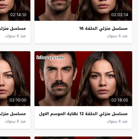
02:14:10
02:02:14
مسلسل منزلي الحلقة 16
مسلسل منزلي ا
منذ 6 سنوات
منذ 6 سنوات
02:10:00
02:18:05
مسلسل منزلي الحلقة 12 نهاية الموسم الاول
مسلسل منزلي ا
منذ 6 سنوات
منذ 6 سنوات