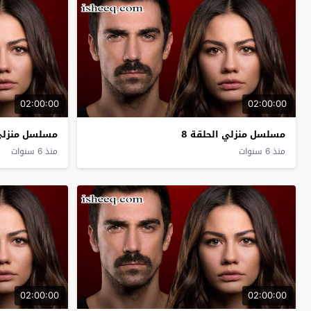
02:00:00
02:00:00
مسلسل منزلي الحلقة 8
مسلسل منزلي 
منذ 6 سنوات
منذ 6 سنوات
02:00:00
02:00:00