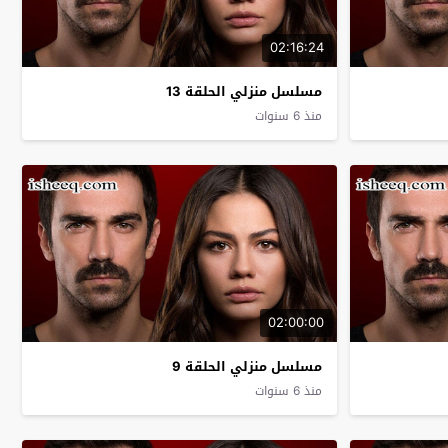
02:16:24
مسلسل منزلي الحلقة 13
منذ 6 سنوات
02:00:00
مسلسل منزلي الحلقة 9
منذ 6 سنوات