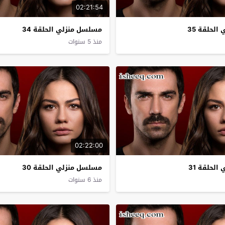
02:21:54
لحلقة 35
مسلسل منزلي الحلقة 34
منذ 5 سنوات
02:22:00
لحلقة 31
مسلسل منزلي الحلقة 30
منذ 6 سنوات