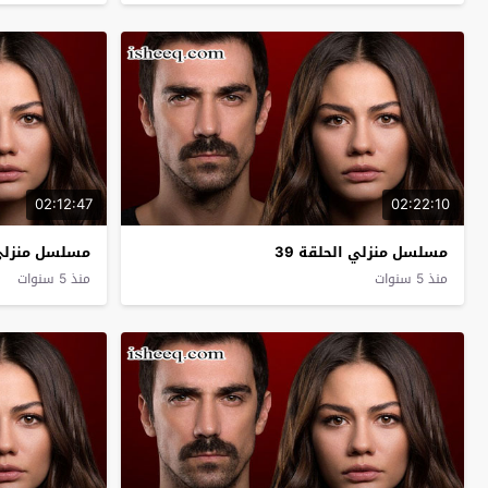
02:12:47
02:22:10
مسلسل منزلي الحلقة 39
مسلسل منزلي ا
منذ 5 سنوات
منذ 5 سنوات