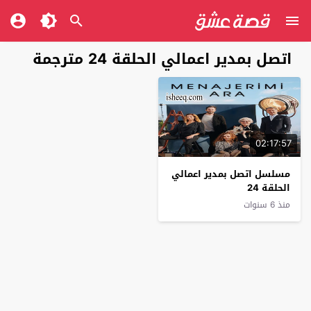
اتصل بمدير اعمالي الحلقة 24 مترجمة
02:17:57
مسلسل اتصل بمدير اعمالي
الحلقة 24
منذ 6 سنوات