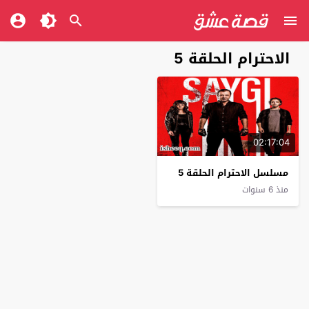
الاحترام الحلقة 5
02:17:04
مسلسل الاحترام الحلقة 5
منذ 6 سنوات