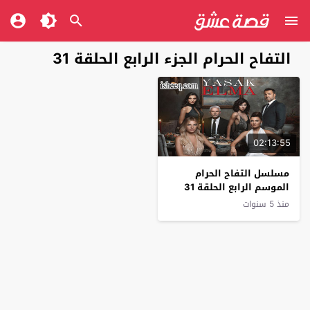
التفاح الحرام الجزء الرابع الحلقة 31
02:13:55
مسلسل التفاح الحرام
الموسم الرابع الحلقة 31
منذ 5 سنوات