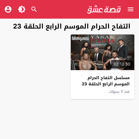
التفاح الحرام الموسم الرابع الحلقة 23
02:13:50
مسلسل التفاح الحرام
الموسم الرابع الحلقة 23
منذ 5 سنوات