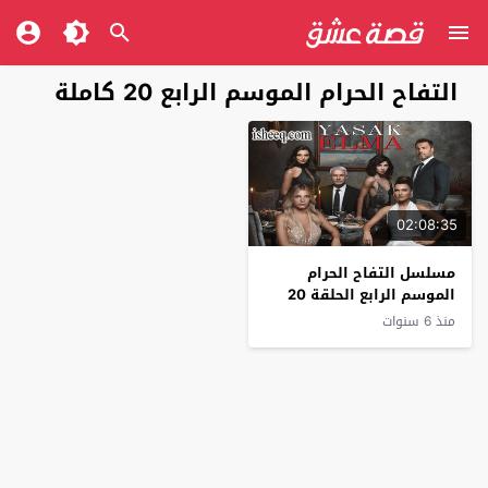
التفاح الحرام الموسم الرابع 20 كاملة
02:08:35
مسلسل التفاح الحرام
الموسم الرابع الحلقة 20
منذ 6 سنوات