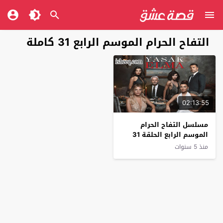
التفاح الحرام الموسم الرابع 31 كاملة
02:13:55
مسلسل التفاح الحرام
الموسم الرابع الحلقة 31
منذ 5 سنوات