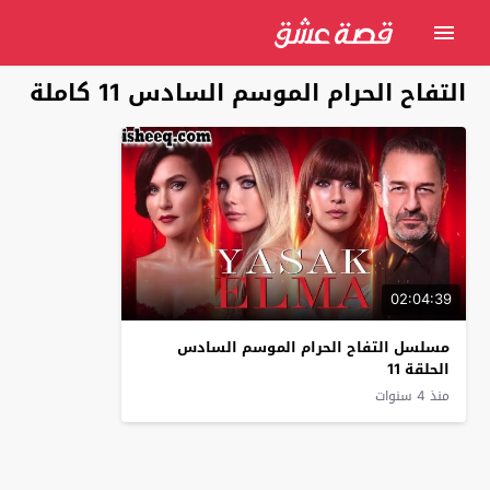
التفاح الحرام الموسم السادس 11 كاملة
02:04:39
مسلسل التفاح الحرام الموسم السادس
الحلقة 11
منذ 4 سنوات