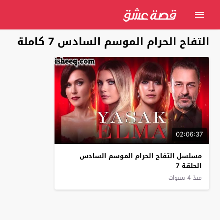
التفاح الحرام الموسم السادس 7 كاملة
02:06:37
مسلسل التفاح الحرام الموسم السادس
الحلقة 7
منذ 4 سنوات