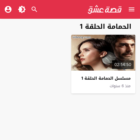
الحمامة الحلقة 1
02:14:50
مسلسل الحمامة الحلقة 1
منذ 6 سنوات