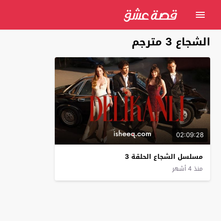
الشجاع 3 مترجم
02:09:28
مسلسل الشجاع الحلقة 3
منذ 4 أشهر