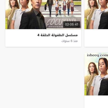
02:05:41
مسلسل الطفولة الحلقة 4
منذ 6 سنوات