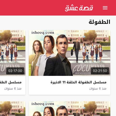
الطفولة
02:17:00
02:21:50
مسلسل الطفولة الحلقة 11 الاخيرة
مسلسل الطفولة
منذ 6 سنوات
منذ 6 سنوات