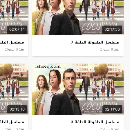
02:07:14
02:17:55
مسلسل الطفولة الحلقة 7
مسلسل الطفول
منذ 6 سنوات
منذ 6 سنوات
02:13:10
02:11:08
مسلسل الطفولة الحلقة 3
مسلسل الطفول
منذ 6 سنوات
منذ 6 سنوات