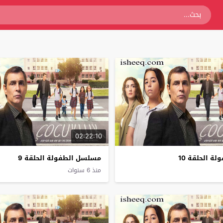
02:22:10
 الحلقة 10
مسلسل الطفولة الحلقة 9
منذ 6 سنوات