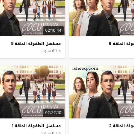
02:10:44
ة الحلقة 6
مسلسل الطفولة الحلقة 5
منذ 6 سنوات
02:22:10
ة الحلقة 2
مسلسل الطفولة الحلقة 1
منذ 6 سنوات