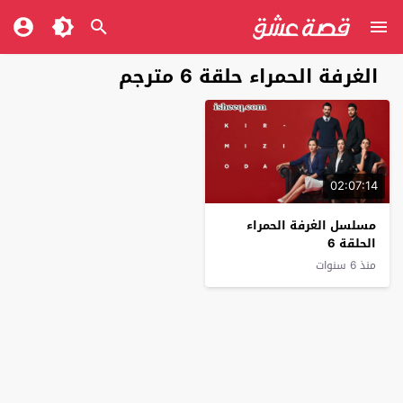
الغرفة الحمراء حلقة 6 مترجم
02:07:14
مسلسل الغرفة الحمراء
الحلقة 6
منذ 6 سنوات