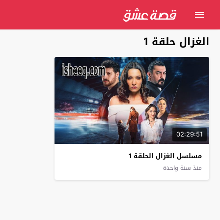
الغزال حلقة 1
02:29:51
مسلسل الغزال الحلقة 1
منذ سنة واحدة