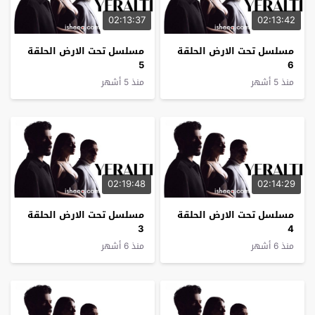
02:13:37
02:13:42
مسلسل تحت الارض الحلقة
مسلسل تحت الارض الحلقة
5
6
منذ 5 أشهر
منذ 5 أشهر
02:19:48
02:14:29
مسلسل تحت الارض الحلقة
مسلسل تحت الارض الحلقة
3
4
منذ 6 أشهر
منذ 6 أشهر