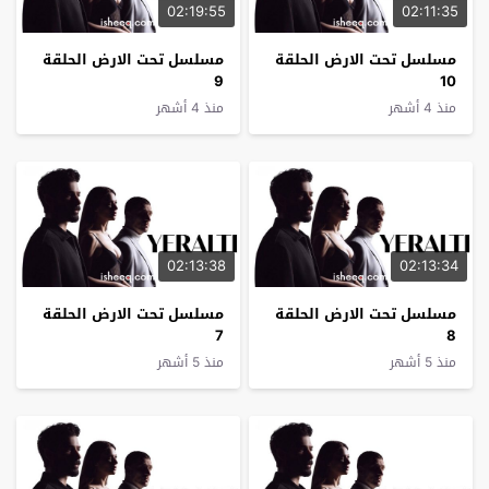
02:19:55
02:11:35
مسلسل تحت الارض الحلقة
مسلسل تحت الارض الحلقة
9
10
منذ 4 أشهر
منذ 4 أشهر
02:13:38
02:13:34
مسلسل تحت الارض الحلقة
مسلسل تحت الارض الحلقة
7
8
منذ 5 أشهر
منذ 5 أشهر