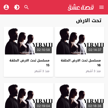
تحت الارض
02:10:58
02:14:37
مسلسل تحت الارض الحلقة
مسلسل تحت الارض الحلقة
15
16
منذ 3 أشهر
منذ 3 أشهر
02:19:04
02:18:38