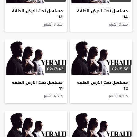
مسلسل تحت الارض الحلقة
مسلسل تحت الارض الحلقة
13
14
منذ 3 أشهر
منذ 3 أشهر
02:17:43
02:15:58
مسلسل تحت الارض الحلقة
مسلسل تحت الارض الحلقة
11
12
منذ 4 أشهر
منذ 4 أشهر