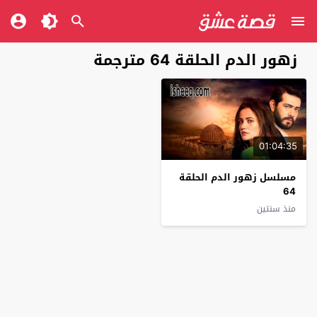
زهور الدم الحلقة 64 مترجمة
01:04:35
مسلسل زهور الدم الحلقة
64
منذ سنتين