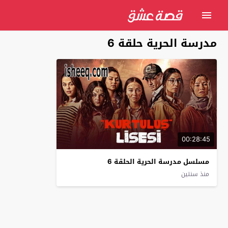
مدرسة الحرية حلقة 6
00:28:45
مسلسل مدرسة الحرية الحلقة 6
منذ سنتين