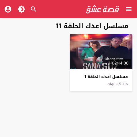
مسلسل اعدك الحلقة 11
02:14:06
مسلسل اعدك الحلقة 1
منذ 5 سنوات