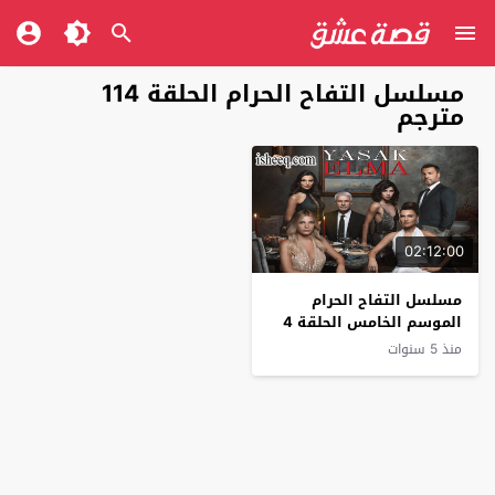
مسلسل التفاح الحرام الحلقة 114
مترجم
02:12:00
مسلسل التفاح الحرام
الموسم الخامس الحلقة 4
منذ 5 سنوات