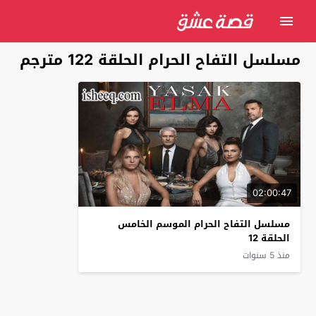
مسلسل التفاح الحرام الحلقة 122 مترجم
02:00:47
مسلسل التفاح الحرام الموسم الخامس
الحلقة 12
منذ 5 سنوات