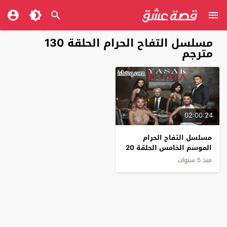
مسلسل التفاح الحرام الحلقة 130
مترجم
02:00:24
مسلسل التفاح الحرام
الموسم الخامس الحلقة 20
منذ 5 سنوات