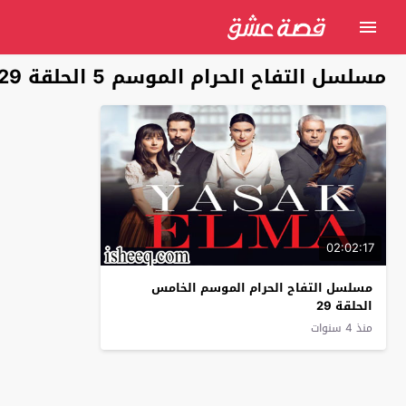
مسلسل التفاح الحرام الموسم 5 الحلقة 29
02:02:17
مسلسل التفاح الحرام الموسم الخامس
الحلقة 29
منذ 4 سنوات