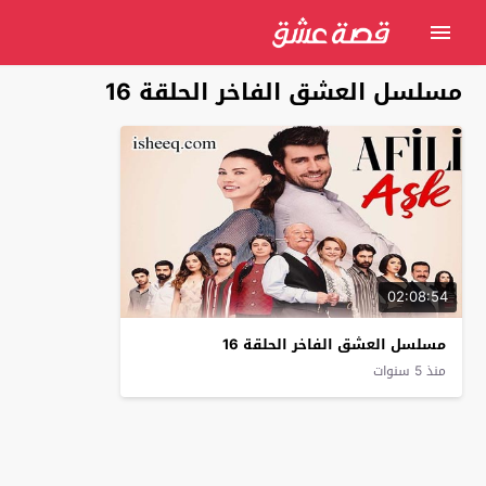
مسلسل العشق الفاخر الحلقة 16
02:08:54
مسلسل العشق الفاخر الحلقة 16
منذ 5 سنوات