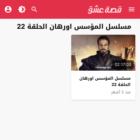
مسلسل المؤسس اورهان الحلقة 22
02:17:02
مسلسل المؤسس اورهان
الحلقة 22
منذ 3 أشهر