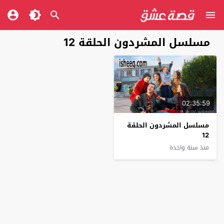
مسلسل المشردون الحلقة 12
02:35:59
مسلسل المشردون الحلقة
12
منذ سنة واحدة