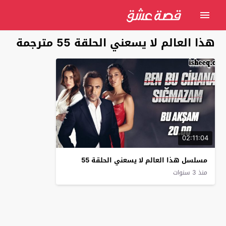
‏هذا العالم لا يسعني الحلقة 55 مترجمة
02:11:04
مسلسل ‏هذا العالم لا يسعني الحلقة 55
منذ 3 سنوات