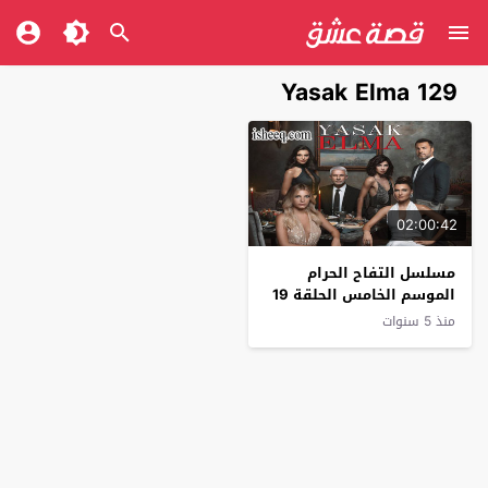
Yasak Elma 129
02:00:42
مسلسل التفاح الحرام
الموسم الخامس الحلقة 19
منذ 5 سنوات