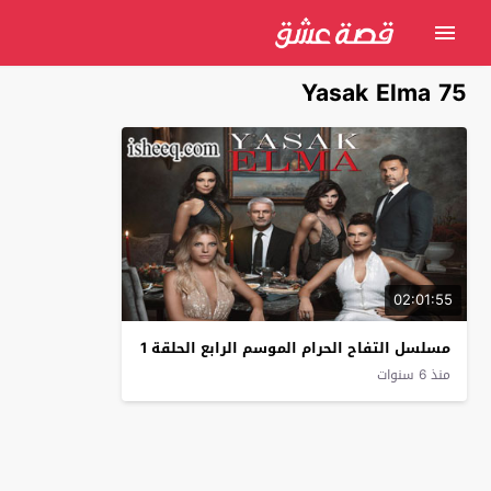
Yasak Elma 75
02:01:55
مسلسل التفاح الحرام الموسم الرابع الحلقة 1
منذ 6 سنوات