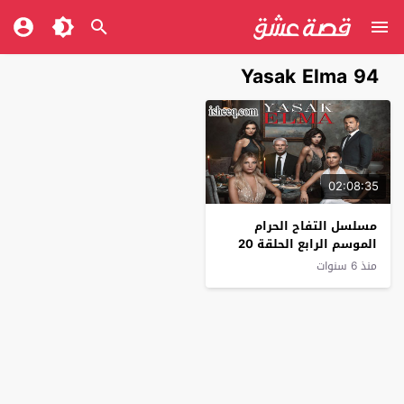
Yasak Elma 94
02:08:35
مسلسل التفاح الحرام
الموسم الرابع الحلقة 20
منذ 6 سنوات