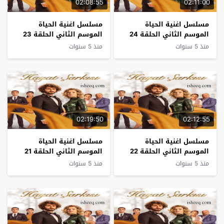
02:08:55
02:11:00
مسلسل اغنية الحياة
مسلسل اغنية الحياة
الموسم الثاني الحلقة 24
الموسم الثاني الحلقة 23
منذ 5 سنوات
منذ 5 سنوات
02:19:50
02:12:55
مسلسل اغنية الحياة
مسلسل اغنية الحياة
الموسم الثاني الحلقة 22
الموسم الثاني الحلقة 21
منذ 5 سنوات
منذ 5 سنوات