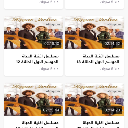
منذ 5 سنوات
منذ 5 سنوات
02:16:10
02:14:52
مسلسل اغنية الحياة
مسلسل اغنية الحياة
الموسم الاول الحلقة 13
الموسم الاول الحلقة 12
منذ 5 سنوات
منذ 5 سنوات
02:25:44
02:14:23
مسلسل اغنية الحياة
مسلسل اغنية الحياة