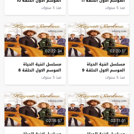
الموسم الاول الحلقة 11
الموسم الاول الحلقة 10
منذ 5 سنوات
منذ 5 سنوات
02:22:34
02:20:17
مسلسل اغنية الحياة
مسلسل اغنية الحياة
الموسم الاول الحلقة 9
الموسم الاول الحلقة 8
منذ 5 سنوات
منذ 5 سنوات
02:18:57
02:11:01
مسلسل اغنية الحياة
مسلسل اغنية الحياة