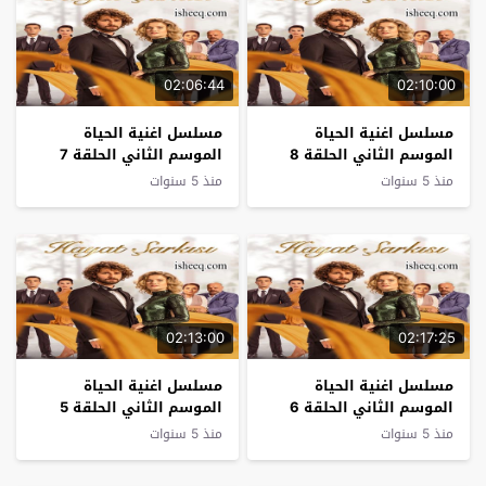
02:06:44
02:10:00
مسلسل اغنية الحياة
مسلسل اغنية الحياة
الموسم الثاني الحلقة 8
الموسم الثاني الحلقة 7
منذ 5 سنوات
منذ 5 سنوات
02:13:00
02:17:25
مسلسل اغنية الحياة
مسلسل اغنية الحياة
الموسم الثاني الحلقة 6
الموسم الثاني الحلقة 5
منذ 5 سنوات
منذ 5 سنوات