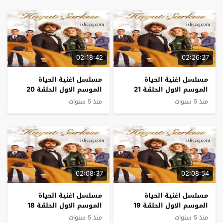
02:18:42
02:26:27
مسلسل اغنية الحياة
مسلسل اغنية الحياة
الموسم الاول الحلقة 21
الموسم الاول الحلقة 20
نهاية الموسم
منذ 5 سنوات
منذ 5 سنوات
02:08:37
02:08:54
مسلسل اغنية الحياة
مسلسل اغنية الحياة
الموسم الاول الحلقة 19
الموسم الاول الحلقة 18
منذ 5 سنوات
منذ 5 سنوات