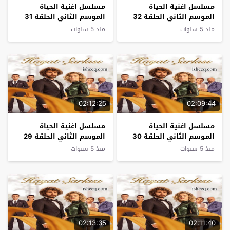
مسلسل اغنية الحياة
مسلسل اغنية الحياة
الموسم الثاني الحلقة 32
الموسم الثاني الحلقة 31
منذ 5 سنوات
منذ 5 سنوات
02:12:25
02:09:44
مسلسل اغنية الحياة
مسلسل اغنية الحياة
الموسم الثاني الحلقة 30
الموسم الثاني الحلقة 29
منذ 5 سنوات
منذ 5 سنوات
02:13:35
02:11:40