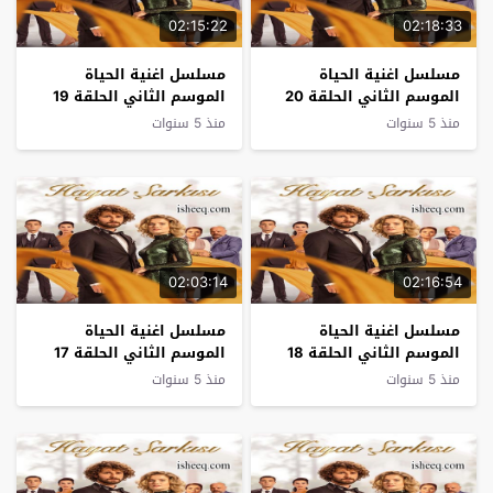
02:15:22
02:18:33
مسلسل اغنية الحياة
مسلسل اغنية الحياة
الموسم الثاني الحلقة 20
الموسم الثاني الحلقة 19
منذ 5 سنوات
منذ 5 سنوات
02:03:14
02:16:54
مسلسل اغنية الحياة
مسلسل اغنية الحياة
الموسم الثاني الحلقة 18
الموسم الثاني الحلقة 17
منذ 5 سنوات
منذ 5 سنوات