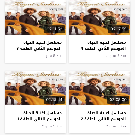
02:11:52
02:17:55
مسلسل اغنية الحياة
مسلسل اغنية الحياة
الموسم الثاني الحلقة 4
الموسم الثاني الحلقة 3
منذ 5 سنوات
منذ 5 سنوات
02:15:44
02:08:00
مسلسل اغنية الحياة
مسلسل اغنية الحياة
الموسم الثاني الحلقة 2
الموسم الثاني الحلقة 1
منذ 5 سنوات
منذ 5 سنوات