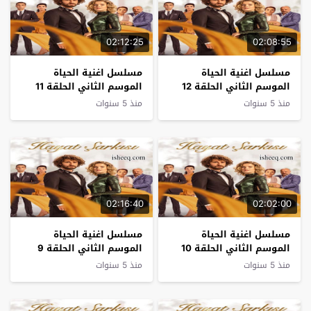
02:12:25
02:08:55
مسلسل اغنية الحياة
مسلسل اغنية الحياة
الموسم الثاني الحلقة 12
الموسم الثاني الحلقة 11
منذ 5 سنوات
منذ 5 سنوات
02:16:40
02:02:00
مسلسل اغنية الحياة
مسلسل اغنية الحياة
الموسم الثاني الحلقة 10
الموسم الثاني الحلقة 9
منذ 5 سنوات
منذ 5 سنوات