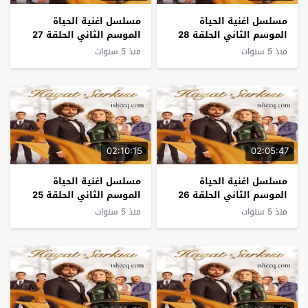
مسلسل اغنية الحياة
مسلسل اغنية الحياة
الموسم الثاني الحلقة 28
الموسم الثاني الحلقة 27
منذ 5 سنوات
منذ 5 سنوات
02:10:15
02:05:47
مسلسل اغنية الحياة
مسلسل اغنية الحياة
الموسم الثاني الحلقة 26
الموسم الثاني الحلقة 25
منذ 5 سنوات
منذ 5 سنوات