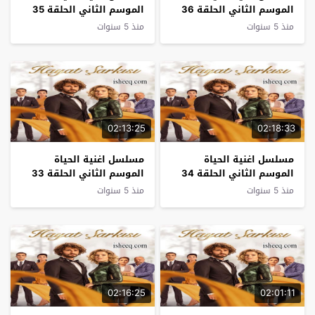
الموسم الثاني الحلقة 36
الموسم الثاني الحلقة 35
نهاية الموسم
منذ 5 سنوات
منذ 5 سنوات
02:13:25
02:18:33
مسلسل اغنية الحياة
مسلسل اغنية الحياة
الموسم الثاني الحلقة 34
الموسم الثاني الحلقة 33
منذ 5 سنوات
منذ 5 سنوات
02:16:25
02:01:11