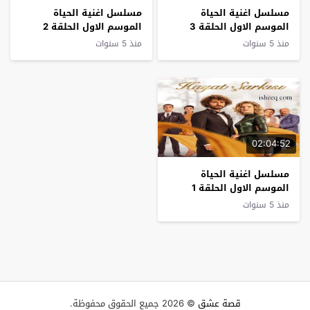
مسلسل اغنية الحياة
مسلسل اغنية الحياة
الموسم الاول الحلقة 3
الموسم الاول الحلقة 2
منذ 5 سنوات
منذ 5 سنوات
02:04:52
مسلسل اغنية الحياة
الموسم الاول الحلقة 1
منذ 5 سنوات
قصة عشق
© 2026 جميع الحقوق محفوظة.