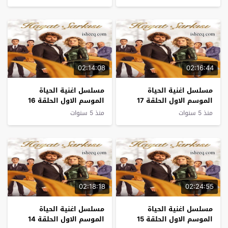
02:14:08
02:16:44
مسلسل اغنية الحياة
مسلسل اغنية الحياة
الموسم الاول الحلقة 17
الموسم الاول الحلقة 16
منذ 5 سنوات
منذ 5 سنوات
02:18:18
02:24:55
مسلسل اغنية الحياة
مسلسل اغنية الحياة
الموسم الاول الحلقة 15
الموسم الاول الحلقة 14