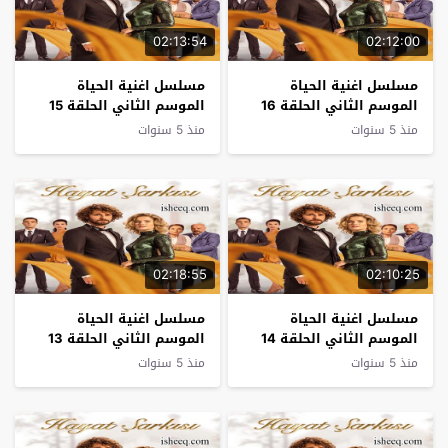
02:13:54
02:12:00
مسلسل اغنية الحياة
مسلسل اغنية الحياة
الموسم الثاني الحلقة 16
الموسم الثاني الحلقة 15
منذ 5 سنوات
منذ 5 سنوات
02:18:55
02:10:25
مسلسل اغنية الحياة
مسلسل اغنية الحياة
الموسم الثاني الحلقة 14
الموسم الثاني الحلقة 13
منذ 5 سنوات
منذ 5 سنوات