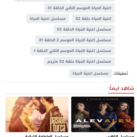
اغنية الحياة الموسم الثاني الحلقة 31
اغنية الحياة حلقة 52
مسلسل اغنية الحياة
مسلسل اغنية الحياة الحلقة 52
مسلسل اغنية الحياة الموسم 2 الحلقة 31
مسلسل اغنية الحياة الموسم الثاني الحلقة 1
مسلسل اغنية الحياة حلقة 52 مترجم
تصنيفات
مسلسل اغنية الحياة
شاهد ايضاً:
مسلسل اللهيب
مسلسل العاطفة التركية