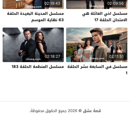
02:19:43
02:09:56
مسلسل اخي العائلة هي
مسلسل المدينة البعيدة الحلقة
الامتحان الحلقة 17
63 نهاية الموسم
02:18:27
02:11:51
مسلسل في السابعة عشر الحلقة
مسلسل المنظمة الحلقة 183
1
قصة عشق
© 2026 جميع الحقوق محفوظة.