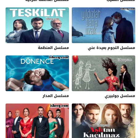
مسلسل النجوم بعيدة عني
مسلسل المنظمة
مسلسل جولبيري
مسلسل المدار