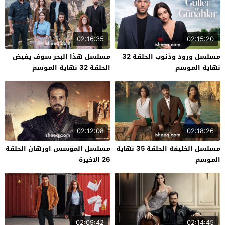
02:16:35
02:15:20
مسلسل ورود وذنوب الحلقة 32
مسلسل هذا البحر سوف يفيض
نهاية الموسم
الحلقة 32 نهاية الموسم
02:12:08
02:18:26
مسلسل الخليفة الحلقة 35 نهاية
مسلسل المؤسس اورهان الحلقة
الموسم
26 الاخيرة
02:09:42
02:14:45