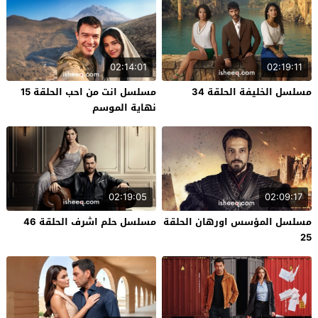
02:14:01
02:19:11
مسلسل الخليفة الحلقة 34
مسلسل انت من احب الحلقة 15
نهاية الموسم
02:19:05
02:09:17
مسلسل المؤسس اورهان الحلقة
مسلسل حلم اشرف الحلقة 46
25