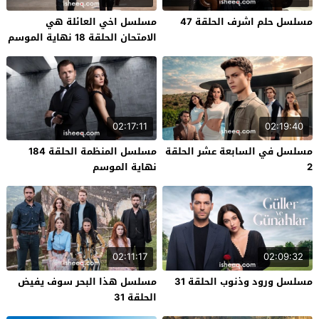
مسلسل حلم اشرف الحلقة 47
مسلسل اخي العائلة هي
الامتحان الحلقة 18 نهاية الموسم
02:17:11
02:19:40
مسلسل في السابعة عشر الحلقة
مسلسل المنظمة الحلقة 184
2
نهاية الموسم
02:11:17
02:09:32
مسلسل ورود وذنوب الحلقة 31
مسلسل هذا البحر سوف يفيض
الحلقة 31