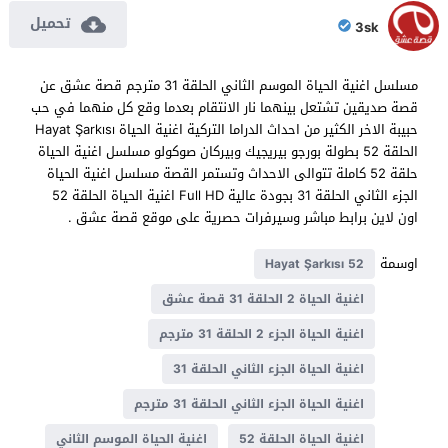
تحميل
3sk
مسلسل اغنية الحياة الموسم الثاني الحلقة 31 مترجم قصة عشق عن
قصة صديقين تشتعل بينهما نار الانتقام بعدما وقع كل منهما في حب
حبيبة الاخر الكثير من احداث الدراما التركية اغنية الحياة Hayat Şarkısı
الحلقة 52 بطولة بورجو بيريجيك وبيركان صوكولو مسلسل اغنية الحياة
حلقة 52 كاملة تتوالى الاحداث وتستمر القصة مسلسل اغنية الحياة
الجزء الثاني الحلقة 31 بجودة عالية Full HD اغنية الحياة الحلقة 52
اون لاين برابط مباشر وسيرفرات حصرية على موقع قصة عشق .
اوسمة
Hayat Şarkısı 52
اغنية الحياة 2 الحلقة 31 قصة عشق
اغنية الحياة الجزء 2 الحلقة 31 مترجم
اغنية الحياة الجزء الثاني الحلقة 31
اغنية الحياة الجزء الثاني الحلقة 31 مترجم
اغنية الحياة الحلقة 52
اغنية الحياة الموسم الثاني