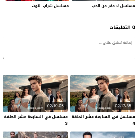
مسلسل لا مفر من الحب
مسلسل شراب التوت
0 التعليقات
02:19:05
02:17:35
مسلسل في السابعة عشر الحلقة
مسلسل في السابعة عشر الحلقة
3
4