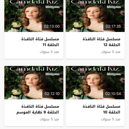
02:13:00
02:17:35
مسلسل فتاة النافذة
مسلسل فتاة النافذة
الحلقة 12
الحلقة 11
منذ 5 سنوات
منذ 5 سنوات
02:12:10
02:10:54
مسلسل فتاة النافذة
مسلسل فتاة النافذة
الحلقة 10
الحلقة 9 نهاية الموسم
منذ 5 سنوات
منذ 5 سنوات