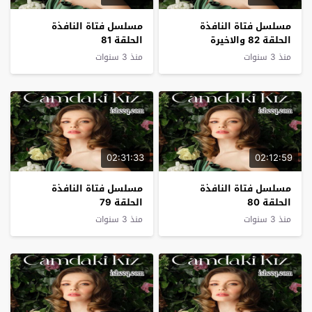
مسلسل فتاة النافذة
مسلسل فتاة النافذة
الحلقة 82 والاخيرة
الحلقة 81
منذ 3 سنوات
منذ 3 سنوات
02:31:33
02:12:59
مسلسل فتاة النافذة
مسلسل فتاة النافذة
الحلقة 80
الحلقة 79
منذ 3 سنوات
منذ 3 سنوات