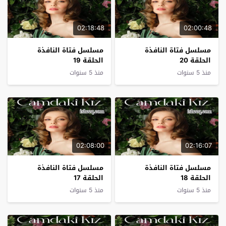
02:18:48
02:00:48
مسلسل فتاة النافذة
مسلسل فتاة النافذة
الحلقة 20
الحلقة 19
منذ 5 سنوات
منذ 5 سنوات
02:08:00
02:16:07
مسلسل فتاة النافذة
مسلسل فتاة النافذة
الحلقة 18
الحلقة 17
منذ 5 سنوات
منذ 5 سنوات