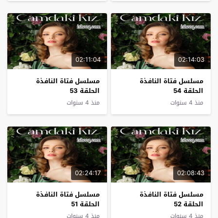
02:11:04
02:14:03
مسلسل فتاة النافذة
مسلسل فتاة النافذة
الحلقة 54
الحلقة 53
منذ 4 سنوات
منذ 4 سنوات
02:24:17
02:08:43
مسلسل فتاة النافذة
مسلسل فتاة النافذة
الحلقة 52
الحلقة 51
منذ 4 سنوات
منذ 4 سنوات