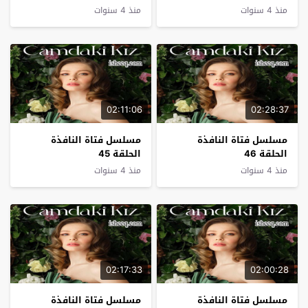
منذ 4 سنوات
منذ 4 سنوات
02:11:06
02:28:37
مسلسل فتاة النافذة
مسلسل فتاة النافذة
الحلقة 46
الحلقة 45
منذ 4 سنوات
منذ 4 سنوات
02:17:33
02:00:28
مسلسل فتاة النافذة
مسلسل فتاة النافذة