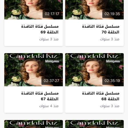
02:17:17
02:19:35
مسلسل فتاة النافذة
مسلسل فتاة النافذة
الحلقة 70
الحلقة 69
منذ 3 سنوات
منذ 3 سنوات
02:37:27
02:35:19
مسلسل فتاة النافذة
مسلسل فتاة النافذة
الحلقة 68
الحلقة 67
منذ 3 سنوات
منذ 4 سنوات