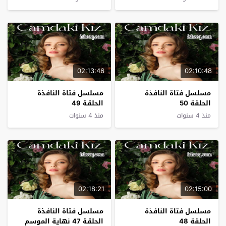
02:13:46
02:10:48
مسلسل فتاة النافذة
مسلسل فتاة النافذة
الحلقة 50
الحلقة 49
منذ 4 سنوات
منذ 4 سنوات
02:18:21
02:15:00
مسلسل فتاة النافذة
مسلسل فتاة النافذة
الحلقة 48
الحلقة 47 نهاية الموسم