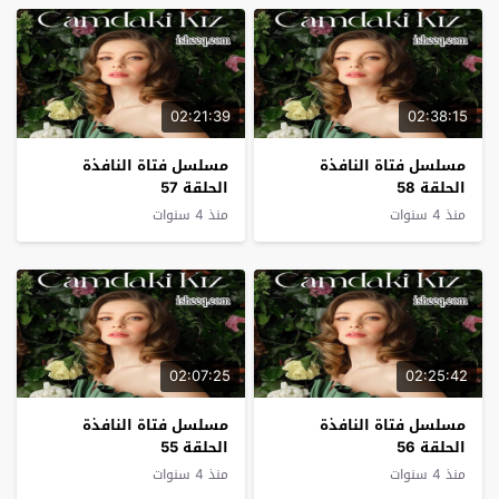
02:21:39
02:38:15
مسلسل فتاة النافذة
مسلسل فتاة النافذة
الحلقة 58
الحلقة 57
منذ 4 سنوات
منذ 4 سنوات
02:07:25
02:25:42
مسلسل فتاة النافذة
مسلسل فتاة النافذة
الحلقة 56
الحلقة 55
منذ 4 سنوات
منذ 4 سنوات