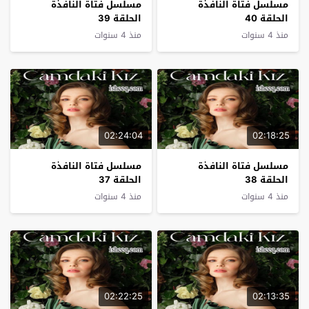
مسلسل فتاة النافذة
مسلسل فتاة النافذة
الحلقة 40
الحلقة 39
منذ 4 سنوات
منذ 4 سنوات
02:24:04
02:18:25
مسلسل فتاة النافذة
مسلسل فتاة النافذة
الحلقة 38
الحلقة 37
منذ 4 سنوات
منذ 4 سنوات
02:22:25
02:13:35