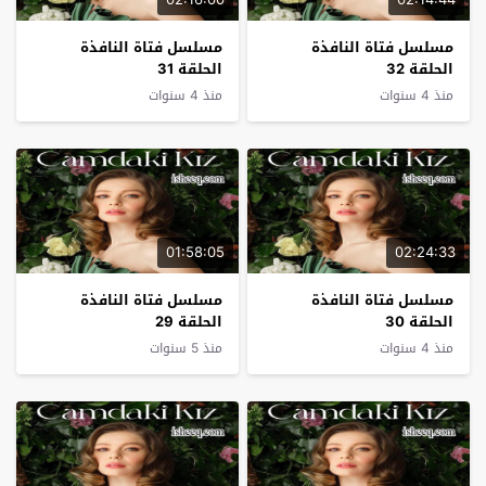
مسلسل فتاة النافذة
مسلسل فتاة النافذة
الحلقة 32
الحلقة 31
منذ 4 سنوات
منذ 4 سنوات
01:58:05
02:24:33
مسلسل فتاة النافذة
مسلسل فتاة النافذة
الحلقة 30
الحلقة 29
منذ 4 سنوات
منذ 5 سنوات