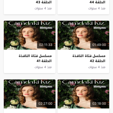
الحلقة 44
الحلقة 43
منذ 4 سنوات
منذ 4 سنوات
02:11:33
01:49:00
مسلسل فتاة النافذة
مسلسل فتاة النافذة
الحلقة 42
الحلقة 41
منذ 4 سنوات
منذ 4 سنوات
02:27:00
02:18:00