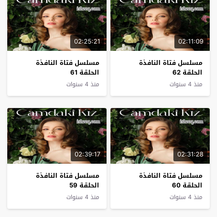
02:25:21
02:11:09
مسلسل فتاة النافذة
مسلسل فتاة النافذة
الحلقة 62
الحلقة 61
منذ 4 سنوات
منذ 4 سنوات
02:39:17
02:31:28
مسلسل فتاة النافذة
مسلسل فتاة النافذة
الحلقة 60
الحلقة 59
منذ 4 سنوات
منذ 4 سنوات