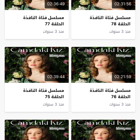
02:36:49
02:31:56
مسلسل فتاة النافذة
مسلسل فتاة النافذة
الحلقة 78
الحلقة 77
منذ 3 سنوات
منذ 3 سنوات
02:39:44
02:21:59
مسلسل فتاة النافذة
مسلسل فتاة النافذة
الحلقة 76
الحلقة 75
منذ 3 سنوات
منذ 3 سنوات