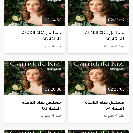
02:04:52
02:35:22
مسلسل فتاة النافذة
مسلسل فتاة النافذة
الحلقة 66
الحلقة 65
منذ 4 سنوات
منذ 4 سنوات
02:26:38
02:28:03
مسلسل فتاة النافذة
مسلسل فتاة النافذة
الحلقة 64
الحلقة 63
منذ 4 سنوات
منذ 4 سنوات