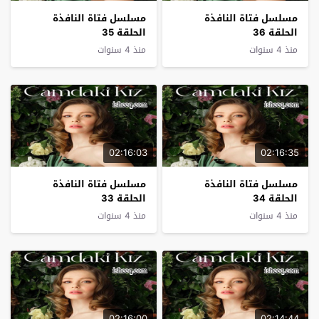
مسلسل فتاة النافذة
مسلسل فتاة النافذة
الحلقة 36
الحلقة 35
منذ 4 سنوات
منذ 4 سنوات
02:16:03
02:16:35
مسلسل فتاة النافذة
مسلسل فتاة النافذة
الحلقة 34
الحلقة 33
منذ 4 سنوات
منذ 4 سنوات
02:16:00
02:14:44