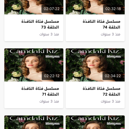
02:07:22
02:32:18
مسلسل فتاة النافذة
مسلسل فتاة النافذة
الحلقة 74
الحلقة 73
منذ 3 سنوات
منذ 3 سنوات
02:22:12
02:34:22
مسلسل فتاة النافذة
مسلسل فتاة النافذة
الحلقة 72
الحلقة 71
منذ 3 سنوات
منذ 3 سنوات