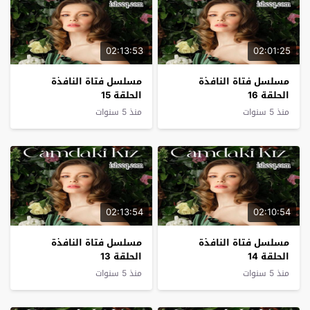
02:13:53
02:01:25
مسلسل فتاة النافذة
مسلسل فتاة النافذة
الحلقة 16
الحلقة 15
منذ 5 سنوات
منذ 5 سنوات
02:13:54
02:10:54
مسلسل فتاة النافذة
مسلسل فتاة النافذة
الحلقة 14
الحلقة 13
منذ 5 سنوات
منذ 5 سنوات