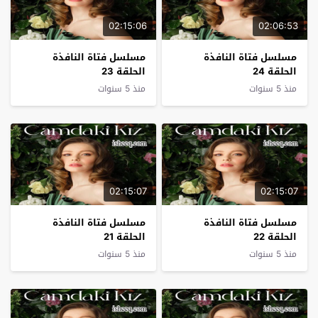
02:15:06
02:06:53
مسلسل فتاة النافذة
مسلسل فتاة النافذة
الحلقة 24
الحلقة 23
منذ 5 سنوات
منذ 5 سنوات
02:15:07
02:15:07
مسلسل فتاة النافذة
مسلسل فتاة النافذة
الحلقة 22
الحلقة 21
منذ 5 سنوات
منذ 5 سنوات