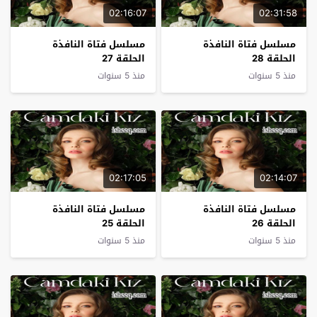
02:16:07
02:31:58
مسلسل فتاة النافذة
مسلسل فتاة النافذة
الحلقة 28
الحلقة 27
منذ 5 سنوات
منذ 5 سنوات
02:17:05
02:14:07
مسلسل فتاة النافذة
مسلسل فتاة النافذة
الحلقة 26
الحلقة 25
منذ 5 سنوات
منذ 5 سنوات