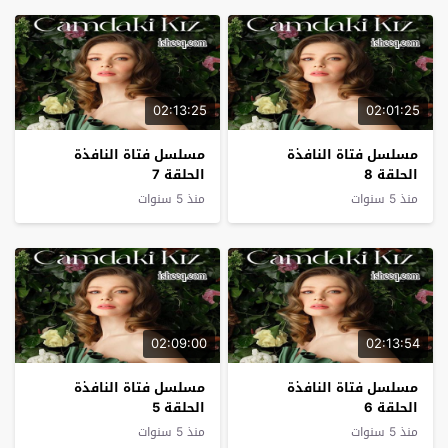
02:13:25
02:01:25
مسلسل فتاة النافذة
مسلسل فتاة النافذة
الحلقة 8
الحلقة 7
منذ 5 سنوات
منذ 5 سنوات
02:09:00
02:13:54
مسلسل فتاة النافذة
مسلسل فتاة النافذة
الحلقة 6
الحلقة 5
منذ 5 سنوات
منذ 5 سنوات