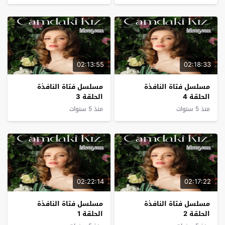
02:13:55
02:18:33
مسلسل فتاة النافذة
مسلسل فتاة النافذة
الحلقة 4
الحلقة 3
منذ 5 سنوات
منذ 5 سنوات
02:22:14
02:17:22
مسلسل فتاة النافذة
مسلسل فتاة النافذة
الحلقة 2
الحلقة 1