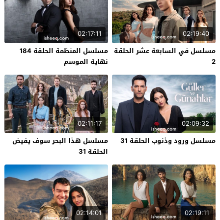
02:17:11
02:19:40
مسلسل في السابعة عشر الحلقة
مسلسل المنظمة الحلقة 184
2
نهاية الموسم
02:11:17
02:09:32
مسلسل ورود وذنوب الحلقة 31
مسلسل هذا البحر سوف يفيض
الحلقة 31
02:14:01
02:19:11