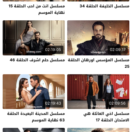
مسلسل الخليفة الحلقة 34
مسلسل انت من احب الحلقة 15
نهاية الموسم
02:19:05
02:09:17
مسلسل المؤسس اورهان الحلقة
مسلسل حلم اشرف الحلقة 46
25
02:19:43
02:09:56
مسلسل اخي العائلة هي
مسلسل المدينة البعيدة الحلقة
الامتحان الحلقة 17
63 نهاية الموسم