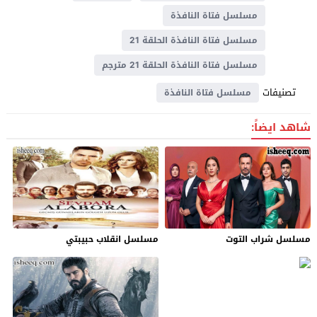
مسلسل فتاة النافذة
مسلسل فتاة النافذة الحلقة 21
مسلسل فتاة النافذة الحلقة 21 مترجم
تصنيفات
مسلسل فتاة النافذة
شاهد ايضاً:
مسلسل شراب التوت
مسلسل انقلاب حبيبتي