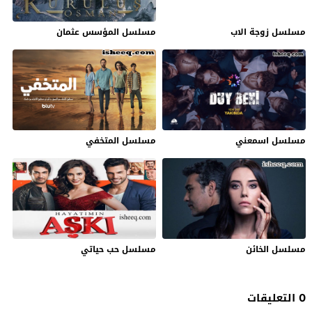
مسلسل زوجة الاب
مسلسل المؤسس عثمان
مسلسل اسمعني
مسلسل المتخفي
مسلسل الخائن
مسلسل حب حياتي
0 التعليقات