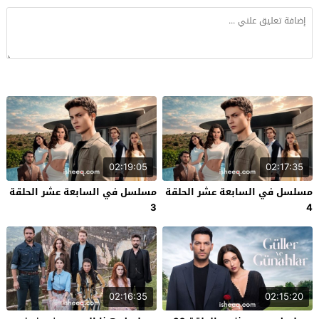
02:19:05
02:17:35
مسلسل في السابعة عشر الحلقة
مسلسل في السابعة عشر الحلقة
3
4
02:16:35
02:15:20