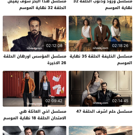
مسلسل ورود وذنوب الحلقة 32
مسلسل هذا البحر سوف يفيض
نهاية الموسم
الحلقة 32 نهاية الموسم
02:12:08
02:18:26
مسلسل الخليفة الحلقة 35 نهاية
مسلسل المؤسس اورهان الحلقة
الموسم
26 الاخيرة
02:09:42
02:14:45
مسلسل حلم اشرف الحلقة 47
مسلسل اخي العائلة هي
الامتحان الحلقة 18 نهاية الموسم