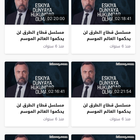
02:20:00
02:18:41
مسلسل قطاع الطرق لن
مسلسل قطاع الطرق لن
يحكموا العالم الموسم
يحكموا العالم الموسم
الثالث الحلقة 14
الثالث الحلقة 13
منذ 6 سنوات
منذ 6 سنوات
02:16:41
02:21:54
مسلسل قطاع الطرق لن
مسلسل قطاع الطرق لن
يحكموا العالم الموسم
يحكموا العالم الموسم
الثالث الحلقة 12
الثالث الحلقة 11
منذ 6 سنوات
منذ 6 سنوات