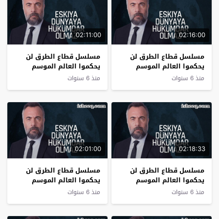
02:11:00
02:16:00
مسلسل قطاع الطرق لن
مسلسل قطاع الطرق لن
يحكموا العالم الموسم
يحكموا العالم الموسم
الرابع الحلقة 24
الرابع الحلقة 23
منذ 6 سنوات
منذ 6 سنوات
02:01:00
02:18:33
مسلسل قطاع الطرق لن
مسلسل قطاع الطرق لن
يحكموا العالم الموسم
يحكموا العالم الموسم
الرابع الحلقة 22
الرابع الحلقة 21
منذ 6 سنوات
منذ 6 سنوات