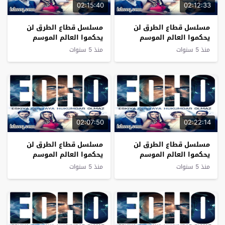
02:15:40
02:12:33
مسلسل قطاع الطرق لن
مسلسل قطاع الطرق لن
يحكموا العالم الموسم
يحكموا العالم الموسم
السادس الحلقة 28
السادس الحلقة 27
منذ 5 سنوات
منذ 5 سنوات
02:07:50
02:22:14
مسلسل قطاع الطرق لن
مسلسل قطاع الطرق لن
يحكموا العالم الموسم
يحكموا العالم الموسم
السادس الحلقة 26
السادس الحلقة 25
منذ 5 سنوات
منذ 5 سنوات