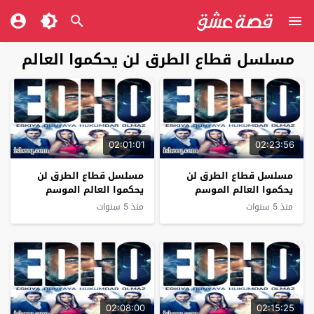
مسلسل قطاع الطرق لن يحكموا العالم
02:01:01
02:23:56
مسلسل قطاع الطرق لن
مسلسل قطاع الطرق لن
يحكموا العالم الموسم
يحكموا العالم الموسم
السادس الحلقة 34 نهاية
السادس الحلقة 33
منذ 5 سنوات
منذ 5 سنوات
الموسم
02:08:00
02:15:25