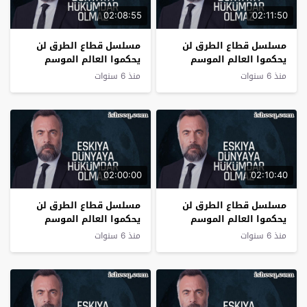
02:08:55
02:11:50
مسلسل قطاع الطرق لن
مسلسل قطاع الطرق لن
يحكموا العالم الموسم
يحكموا العالم الموسم
الثالث الحلقة 22
الثالث الحلقة 21
منذ 6 سنوات
منذ 6 سنوات
02:00:00
02:10:40
مسلسل قطاع الطرق لن
مسلسل قطاع الطرق لن
يحكموا العالم الموسم
يحكموا العالم الموسم
الثالث الحلقة 20
الثالث الحلقة 19
منذ 6 سنوات
منذ 6 سنوات