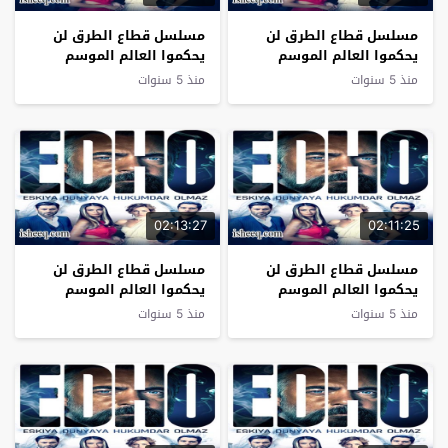
مسلسل قطاع الطرق لن
مسلسل قطاع الطرق لن
يحكموا العالم الموسم
يحكموا العالم الموسم
السادس الحلقة 32
السادس الحلقة 31
منذ 5 سنوات
منذ 5 سنوات
02:13:27
02:11:25
مسلسل قطاع الطرق لن
مسلسل قطاع الطرق لن
يحكموا العالم الموسم
يحكموا العالم الموسم
السادس الحلقة 30
السادس الحلقة 29
منذ 5 سنوات
منذ 5 سنوات