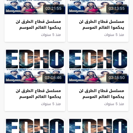
02:21:55
02:13:55
مسلسل قطاع الطرق لن
مسلسل قطاع الطرق لن
يحكموا العالم الموسم
يحكموا العالم الموسم
السادس الحلقة 24
السادس الحلقة 23
منذ 5 سنوات
منذ 5 سنوات
02:08:46
02:18:50
مسلسل قطاع الطرق لن
مسلسل قطاع الطرق لن
يحكموا العالم الموسم
يحكموا العالم الموسم
السادس الحلقة 22
السادس الحلقة 21
منذ 5 سنوات
منذ 5 سنوات