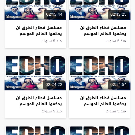
02:15:44
02:13:25
مسلسل قطاع الطرق لن
مسلسل قطاع الطرق لن
يحكموا العالم الموسم
يحكموا العالم الموسم
السادس الحلقة 20
السادس الحلقة 19
منذ 5 سنوات
منذ 5 سنوات
02:24:22
02:21:54
مسلسل قطاع الطرق لن
مسلسل قطاع الطرق لن
يحكموا العالم الموسم
يحكموا العالم الموسم
السادس الحلقة 18 مترجم
السادس الحلقة 17
منذ 5 سنوات
منذ 5 سنوات