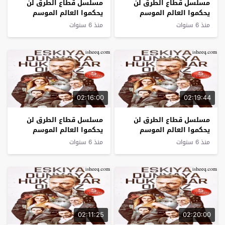
مسلسل قطاع الطرق لن
مسلسل قطاع الطرق لن
يحكموا العالم الموسم
يحكموا العالم الموسم
الخامس الحلقة 16
الخامس الحلقة 15
منذ 6 سنوات
منذ 6 سنوات
02:16:00
02:19:44
مسلسل قطاع الطرق لن
مسلسل قطاع الطرق لن
يحكموا العالم الموسم
يحكموا العالم الموسم
الخامس الحلقة 14
الخامس الحلقة 13
منذ 6 سنوات
منذ 6 سنوات
02:11:25
02:20:00