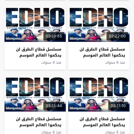
02:19:55
02:22:00
مسلسل قطاع الطرق لن
مسلسل قطاع الطرق لن
يحكموا العالم الموسم
يحكموا العالم الموسم
السادس الحلقة 4
السادس الحلقة 3
منذ 6 سنوات
منذ 6 سنوات
02:15:44
02:11:10
مسلسل قطاع الطرق لن
مسلسل قطاع الطرق لن
يحكموا العالم الموسم
يحكموا العالم الموسم
السادس الحلقة 2
السادس الحلقة 1
منذ 6 سنوات
منذ 6 سنوات