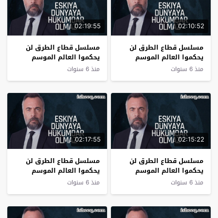
02:19:55
02:10:52
مسلسل قطاع الطرق لن
مسلسل قطاع الطرق لن
يحكموا العالم الموسم
يحكموا العالم الموسم
الرابع الحلقة 28
الرابع الحلقة 27
منذ 6 سنوات
منذ 6 سنوات
02:17:55
02:15:22
مسلسل قطاع الطرق لن
مسلسل قطاع الطرق لن
يحكموا العالم الموسم
يحكموا العالم الموسم
الرابع الحلقة 26
الرابع الحلقة 25
منذ 6 سنوات
منذ 6 سنوات