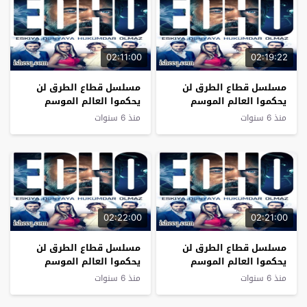
02:11:00
02:19:22
مسلسل قطاع الطرق لن
مسلسل قطاع الطرق لن
يحكموا العالم الموسم
يحكموا العالم الموسم
السادس الحلقة 12
السادس الحلقة 11
منذ 6 سنوات
منذ 6 سنوات
02:22:00
02:21:00
مسلسل قطاع الطرق لن
مسلسل قطاع الطرق لن
يحكموا العالم الموسم
يحكموا العالم الموسم
السادس الحلقة 10
السادس الحلقة 9
منذ 6 سنوات
منذ 6 سنوات