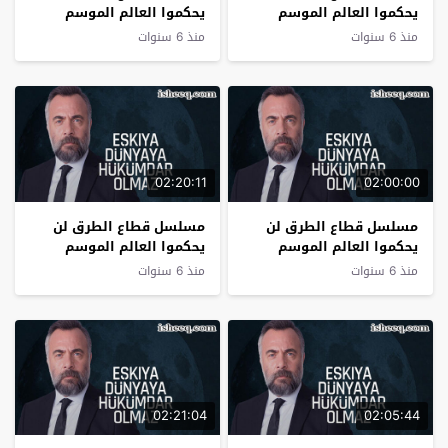
يحكموا العالم الموسم
يحكموا العالم الموسم
الرابع الحلقة 2
الرابع الحلقة 1
منذ 6 سنوات
منذ 6 سنوات
02:20:11
02:00:00
مسلسل قطاع الطرق لن
مسلسل قطاع الطرق لن
يحكموا العالم الموسم
يحكموا العالم الموسم
الثالث الحلقة 36 نهاية
الثالث الحلقة 35
منذ 6 سنوات
منذ 6 سنوات
الموسم
02:21:04
02:05:44