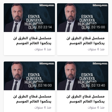
02:22:14
02:15:00
مسلسل قطاع الطرق لن
مسلسل قطاع الطرق لن
يحكموا العالم الموسم
يحكموا العالم الموسم
الرابع الحلقة 16
الرابع الحلقة 15
منذ 6 سنوات
منذ 6 سنوات
02:16:00
02:13:40
مسلسل قطاع الطرق لن
مسلسل قطاع الطرق لن
يحكموا العالم الموسم
يحكموا العالم الموسم
الرابع الحلقة 14
الرابع الحلقة 13
منذ 6 سنوات
منذ 6 سنوات