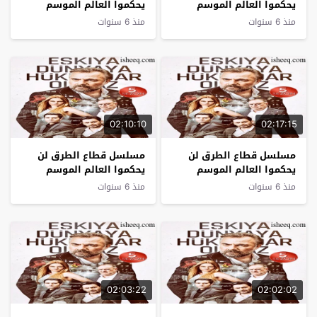
يحكموا العالم الموسم
يحكموا العالم الموسم
الخامس الحلقة 20
الخامس الحلقة 19
منذ 6 سنوات
منذ 6 سنوات
02:10:10
02:17:15
مسلسل قطاع الطرق لن
مسلسل قطاع الطرق لن
يحكموا العالم الموسم
يحكموا العالم الموسم
الخامس الحلقة 18
الخامس الحلقة 17
منذ 6 سنوات
منذ 6 سنوات
02:03:22
02:02:02