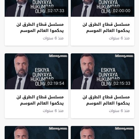
02:17:33
02:00:00
مسلسل قطاع الطرق لن
مسلسل قطاع الطرق لن
يحكموا العالم الموسم
يحكموا العالم الموسم
الرابع الحلقة 32 نهاية
الرابع الحلقة 31
منذ 6 سنوات
منذ 6 سنوات
الموسم
02:19:54
02:15:33
مسلسل قطاع الطرق لن
مسلسل قطاع الطرق لن
يحكموا العالم الموسم
يحكموا العالم الموسم
الرابع الحلقة 30
الرابع الحلقة 29
منذ 6 سنوات
منذ 6 سنوات