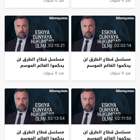
منذ 6 سنوات
منذ 6 سنوات
02:15:21
02:02:14
مسلسل قطاع الطرق لن
مسلسل قطاع الطرق لن
يحكموا العالم الموسم
يحكموا العالم الموسم
الرابع الحلقة 8
الرابع الحلقة 7
منذ 6 سنوات
منذ 6 سنوات
02:13:54
02:11:50
مسلسل قطاع الطرق لن
مسلسل قطاع الطرق لن
يحكموا العالم الموسم
يحكموا العالم الموسم