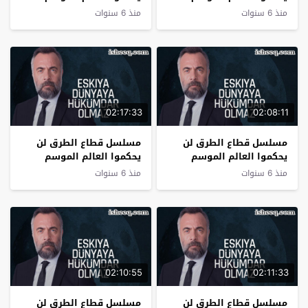
الرابع الحلقة 6
الرابع الحلقة 5
منذ 6 سنوات
منذ 6 سنوات
02:17:33
02:08:11
مسلسل قطاع الطرق لن
مسلسل قطاع الطرق لن
يحكموا العالم الموسم
يحكموا العالم الموسم
الرابع الحلقة 4
الرابع الحلقة 3
منذ 6 سنوات
منذ 6 سنوات
02:10:55
02:11:33
مسلسل قطاع الطرق لن
مسلسل قطاع الطرق لن