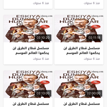
الخامس الحلقة 24
الخامس الحلقة 23
منذ 6 سنوات
منذ 6 سنوات
02:10:20
02:11:18
مسلسل قطاع الطرق لن
مسلسل قطاع الطرق لن
يحكموا العالم الموسم
يحكموا العالم الموسم
الخامس الحلقة 22
الخامس الحلقة 21
منذ 6 سنوات
منذ 6 سنوات
02:13:00
02:00:00
مسلسل قطاع الطرق لن
مسلسل قطاع الطرق لن