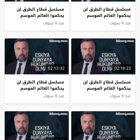
مسلسل قطاع الطرق لن
مسلسل قطاع الطرق لن
يحكموا العالم الموسم
يحكموا العالم الموسم
الثالث الحلقة 30
الثالث الحلقة 29
منذ 6 سنوات
منذ 6 سنوات
02:13:32
02:19:22
مسلسل قطاع الطرق لن
مسلسل قطاع الطرق لن
يحكموا العالم الموسم
يحكموا العالم الموسم
الثالث الحلقة 28
الثالث الحلقة 27
منذ 6 سنوات
منذ 6 سنوات