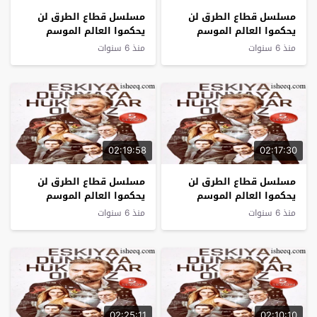
مسلسل قطاع الطرق لن
مسلسل قطاع الطرق لن
يحكموا العالم الموسم
يحكموا العالم الموسم
الخامس الحلقة 12
الخامس الحلقة 11
منذ 6 سنوات
منذ 6 سنوات
02:19:58
02:17:30
مسلسل قطاع الطرق لن
مسلسل قطاع الطرق لن
يحكموا العالم الموسم
يحكموا العالم الموسم
الخامس الحلقة 10
الخامس الحلقة 9
منذ 6 سنوات
منذ 6 سنوات
02:25:11
02:10:10