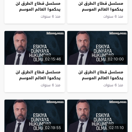
مسلسل قطاع الطرق لن
مسلسل قطاع الطرق لن
يحكموا العالم الموسم
يحكموا العالم الموسم
الثالث الحلقة 34
الثالث الحلقة 33
منذ 6 سنوات
منذ 6 سنوات
02:15:46
02:10:00
مسلسل قطاع الطرق لن
مسلسل قطاع الطرق لن
يحكموا العالم الموسم
يحكموا العالم الموسم
الثالث الحلقة 32
الثالث الحلقة 31
منذ 6 سنوات
منذ 6 سنوات
02:19:55
02:11:10