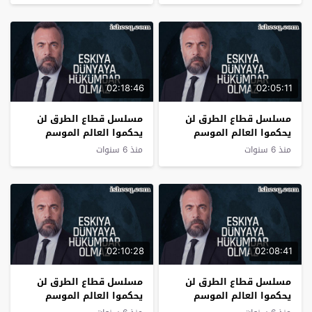
02:18:46
02:05:11
مسلسل قطاع الطرق لن
مسلسل قطاع الطرق لن
يحكموا العالم الموسم
يحكموا العالم الموسم
الرابع الحلقة 12
الرابع الحلقة 11
منذ 6 سنوات
منذ 6 سنوات
02:10:28
02:08:41
مسلسل قطاع الطرق لن
مسلسل قطاع الطرق لن
يحكموا العالم الموسم
يحكموا العالم الموسم
الرابع الحلقة 10
الرابع الحلقة 9