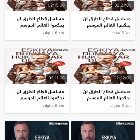
02:15:00
02:21:00
مسلسل قطاع الطرق لن
مسلسل قطاع الطرق لن
يحكموا العالم الموسم
يحكموا العالم الموسم
الخامس الحلقة 4
الخامس الحلقة 3
منذ 6 سنوات
منذ 6 سنوات
02:11:00
02:22:00
مسلسل قطاع الطرق لن
مسلسل قطاع الطرق لن
يحكموا العالم الموسم
يحكموا العالم الموسم
الخامس الحلقة 2
الخامس الحلقة 1
منذ 6 سنوات
منذ 6 سنوات