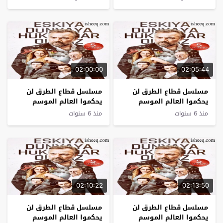
02:00:00
02:05:44
مسلسل قطاع الطرق لن
مسلسل قطاع الطرق لن
يحكموا العالم الموسم
يحكموا العالم الموسم
الخامس الحلقة 26 نهاية
الخامس الحلقة 25
منذ 6 سنوات
منذ 6 سنوات
الموسم
02:10:22
02:13:50
مسلسل قطاع الطرق لن
مسلسل قطاع الطرق لن
يحكموا العالم الموسم
يحكموا العالم الموسم