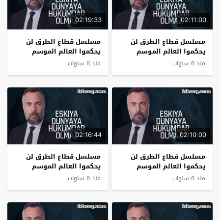
02:19:33
02:11:00
مسلسل قطاع الطرق لن
مسلسل قطاع الطرق لن
يحكموا العالم الموسم
يحكموا العالم الموسم
الثالث الحلقة 18
الثالث الحلقة 17
منذ 6 سنوات
منذ 6 سنوات
02:16:44
02:10:00
مسلسل قطاع الطرق لن
مسلسل قطاع الطرق لن
يحكموا العالم الموسم
يحكموا العالم الموسم
الثالث الحلقة 16
الثالث الحلقة 15
منذ 6 سنوات
منذ 6 سنوات