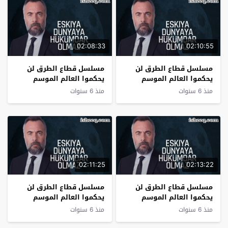
02:08:33
02:10:55
مسلسل قطاع الطرق لن
مسلسل قطاع الطرق لن
يحكموا العالم الموسم
يحكموا العالم الموسم
الرابع الحلقة 20
الرابع الحلقة 19
منذ 6 سنوات
منذ 6 سنوات
02:11:25
02:13:22
مسلسل قطاع الطرق لن
مسلسل قطاع الطرق لن
يحكموا العالم الموسم
يحكموا العالم الموسم
الرابع الحلقة 18
الرابع الحلقة 17
منذ 6 سنوات
منذ 6 سنوات