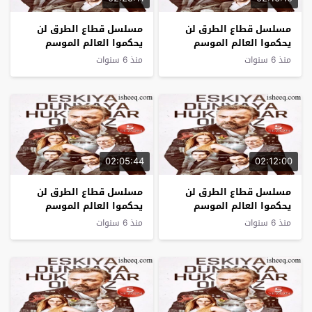
مسلسل قطاع الطرق لن
مسلسل قطاع الطرق لن
يحكموا العالم الموسم
يحكموا العالم الموسم
الخامس الحلقة 8
الخامس الحلقة 7
منذ 6 سنوات
منذ 6 سنوات
02:05:44
02:12:00
مسلسل قطاع الطرق لن
مسلسل قطاع الطرق لن
يحكموا العالم الموسم
يحكموا العالم الموسم
الخامس الحلقة 6
الخامس الحلقة 5
منذ 6 سنوات
منذ 6 سنوات