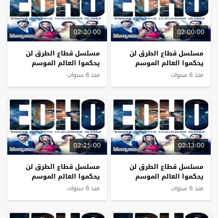
02:30:00
02:00:00
مسلسل قطاع الطرق لن
مسلسل قطاع الطرق لن
يحكموا العالم الموسم
يحكموا العالم الموسم
السادس الحلقة 16
السادس الحلقة 15
منذ 6 سنوات
منذ 6 سنوات
02:25:00
02:13:00
مسلسل قطاع الطرق لن
مسلسل قطاع الطرق لن
يحكموا العالم الموسم
يحكموا العالم الموسم
السادس الحلقة 14
السادس الحلقة 13
منذ 6 سنوات
منذ 6 سنوات