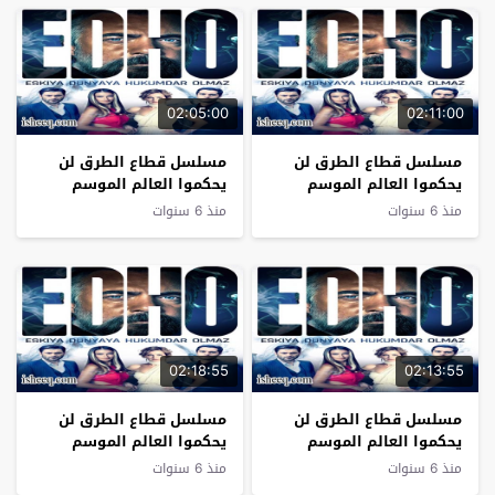
02:05:00
02:11:00
مسلسل قطاع الطرق لن
مسلسل قطاع الطرق لن
يحكموا العالم الموسم
يحكموا العالم الموسم
السادس الحلقة 8
السادس الحلقة 7
منذ 6 سنوات
منذ 6 سنوات
02:18:55
02:13:55
مسلسل قطاع الطرق لن
مسلسل قطاع الطرق لن
يحكموا العالم الموسم
يحكموا العالم الموسم
السادس الحلقة 6
السادس الحلقة 5
منذ 6 سنوات
منذ 6 سنوات