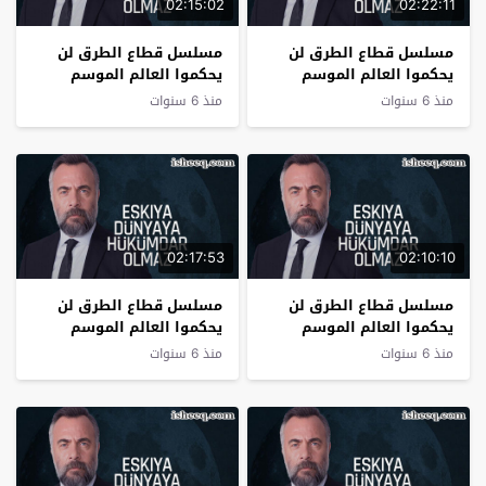
02:15:02
02:22:11
مسلسل قطاع الطرق لن
مسلسل قطاع الطرق لن
يحكموا العالم الموسم
يحكموا العالم الموسم
الثالث الحلقة 26
الثالث الحلقة 25
منذ 6 سنوات
منذ 6 سنوات
02:17:53
02:10:10
مسلسل قطاع الطرق لن
مسلسل قطاع الطرق لن
يحكموا العالم الموسم
يحكموا العالم الموسم
الثالث الحلقة 24
الثالث الحلقة 23
منذ 6 سنوات
منذ 6 سنوات