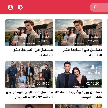
02:19:05
02:17:35
مسلسل في السابعة عشر
مسلسل في السابعة عشر
الحلقة 4
الحلقة 3
02:16:35
02:15:20
مسلسل ورود وذنوب الحلقة 32
مسلسل هذا البحر سوف يفيض
نهاية الموسم
الحلقة 32 نهاية الموسم