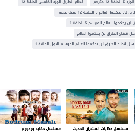
ة 12 مترجم
قطاع الطرق الجزء الخامس الحلقة 12
يحكموا العالم 5 الحلقة 12 قصة عشق
 يحكموا العالم الموسم 5 الحلقة 1
 قطاع الطرق لن يحكموا العالم
ل قطاع الطرق لن يحكموا العالم الموسم الاول الحلقة 1
مسلسل حكايات المشرق الحديث
مسلسل حكاية بودروم