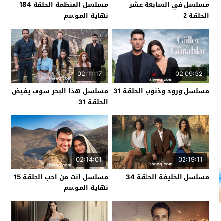
مسلسل في السابعة عشر
مسلسل المنظمة الحلقة 184
الحلقة 2
نهاية الموسم
02:11:17
02:09:32
مسلسل ورود وذنوب الحلقة 31
مسلسل هذا البحر سوف يفيض
الحلقة 31
02:14:01
02:19:11
مسلسل الخليفة الحلقة 34
مسلسل انت من احب الحلقة 15
نهاية الموسم