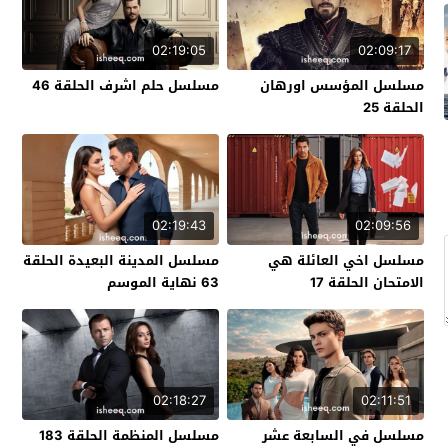
02:19:05
02:09:17
مسلسل المؤسس اورهان
مسلسل حلم اشرف الحلقة 46
الحلقة 25
02:19:43
02:09:56
مسلسل اخي العائلة هي
مسلسل المدينة البعيدة الحلقة
الامتحان الحلقة 17
63 نهاية الموسم
02:18:27
02:11:51
مسلسل في السابعة عشر
مسلسل المنظمة الحلقة 183