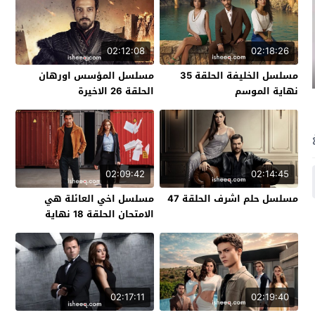
02:12:08
02:18:26
مسلسل الخليفة الحلقة 35
مسلسل المؤسس اورهان
نهاية الموسم
الحلقة 26 الاخيرة
02:09:42
02:14:45
مسلسل حلم اشرف الحلقة 47
مسلسل اخي العائلة هي
الامتحان الحلقة 18 نهاية
الموسم
02:17:11
02:19:40