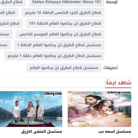
اوسمة
Eskiya Dünyaya Hükümdar Olmaz 151
قطاع الطرق الجزء 5 الحلق
قطاع الطرق الجزء الخامس الحلقة 12 مترجم
قطاع الطرق لن 
قطاع الطرق لن يحكموا العالم الحلقة 151
قطاع الطرق لن
قطاع الطرق لن يحكموا العالم الموسم الخامس
مسلسل
مسلسل قطاع الطرق لن يحكموا العالم الحلقة 1
مسلس
مسلسل قطاع الطرق لن يحكموا العالم حلقة 1 مترجم
تصنيفات
مسلسل قطاع الطرق لن يحكموا العالم
شاهد ايضاً:
مسلسل اسمه حب
مسلسل المنفى الازرق