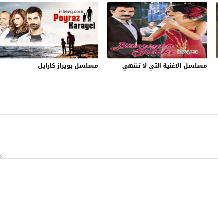
مسلسل الاغنية التي لا تنتهي
مسلسل بويراز كارايل