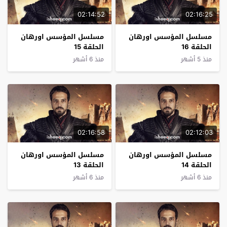
02:14:52
02:16:25
مسلسل المؤسس اورهان
مسلسل المؤسس اورهان
الحلقة 16
الحلقة 15
منذ 5 أشهر
منذ 6 أشهر
02:16:58
02:12:03
مسلسل المؤسس اورهان
مسلسل المؤسس اورهان
الحلقة 14
الحلقة 13
منذ 6 أشهر
منذ 6 أشهر