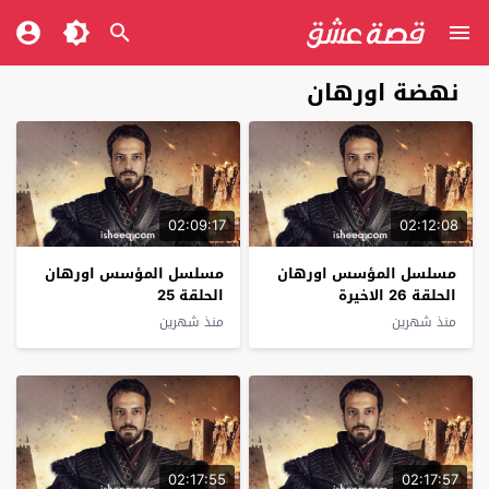
نهضة اورهان
02:09:17
02:12:08
مسلسل المؤسس اورهان
مسلسل المؤسس اورهان
الحلقة 26 الاخيرة
الحلقة 25
منذ شهرين
منذ شهرين
02:17:55
02:17:57