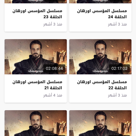
مسلسل المؤسس اورهان
مسلسل المؤسس اورهان
الحلقة 24
الحلقة 23
منذ 3 أشهر
منذ 3 أشهر
02:08:44
02:17:02
مسلسل المؤسس اورهان
مسلسل المؤسس اورهان
الحلقة 22
الحلقة 21
منذ 3 أشهر
منذ 4 أشهر