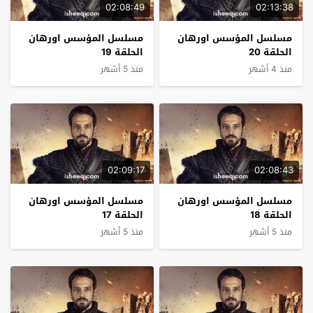
02:08:49
02:13:38
مسلسل المؤسس اورهان
مسلسل المؤسس اورهان
الحلقة 20
الحلقة 19
منذ 4 أشهر
منذ 5 أشهر
02:09:17
02:08:43
مسلسل المؤسس اورهان
مسلسل المؤسس اورهان
الحلقة 18
الحلقة 17
منذ 5 أشهر
منذ 5 أشهر