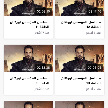
02:08:10
02:17:46
مسلسل المؤسس اورهان
مسلسل المؤسس اورهان
الحلقة 12
الحلقة 11
منذ 6 أشهر
منذ 7 أشهر
02:13:38
02:08:05
مسلسل المؤسس اورهان
مسلسل المؤسس اورهان
الحلقة 10
الحلقة 9
منذ 7 أشهر
منذ 8 أشهر