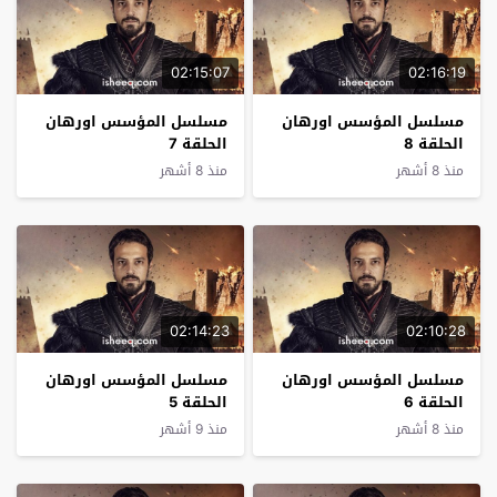
02:15:07
02:16:19
مسلسل المؤسس اورهان
مسلسل المؤسس اورهان
الحلقة 8
الحلقة 7
منذ 8 أشهر
منذ 8 أشهر
02:14:23
02:10:28
مسلسل المؤسس اورهان
مسلسل المؤسس اورهان
الحلقة 6
الحلقة 5
منذ 8 أشهر
منذ 9 أشهر