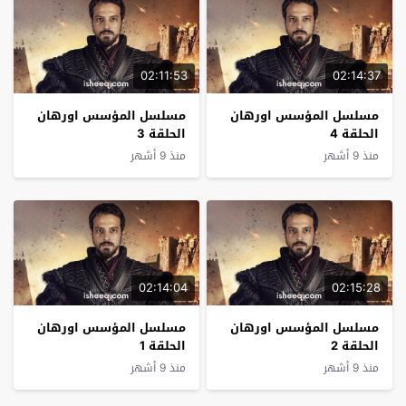
02:11:53
02:14:37
مسلسل المؤسس اورهان
مسلسل المؤسس اورهان
الحلقة 4
الحلقة 3
منذ 9 أشهر
منذ 9 أشهر
02:14:04
02:15:28
مسلسل المؤسس اورهان
مسلسل المؤسس اورهان
الحلقة 2
الحلقة 1
منذ 9 أشهر
منذ 9 أشهر